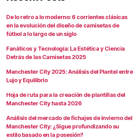
De lo retro a lo moderno: 6 corrientes clásicas
en la evolución del diseño de camisetas de
fútbol a lo largo de un siglo
Fanáticos y Tecnología: La Estética y Ciencia
Detrás de las Camisetas 2025
Manchester City 2025: Análisis del Plantel entre
Lujo y Equilibrio
Hoja de ruta para la creación de plantillas del
Manchester City hasta 2026
Análisis del mercado de fichajes de invierno del
Manchester City: ¿Sigue profundizando su
estilo basado en la posesión?