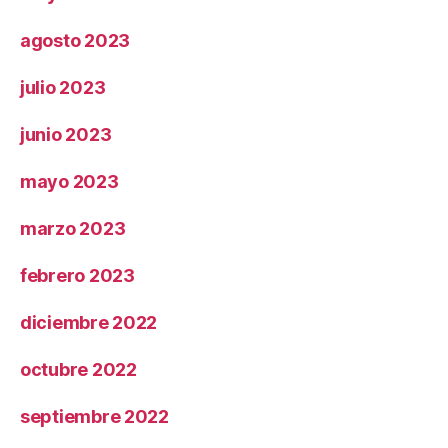
agosto 2023
julio 2023
junio 2023
mayo 2023
marzo 2023
febrero 2023
diciembre 2022
octubre 2022
septiembre 2022