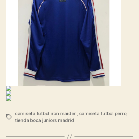
camiseta futbol iron maiden
,
camiseta futbol perro
,
Etiquetas
tienda boca juniors madrid