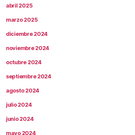
abril 2025
marzo 2025
diciembre 2024
noviembre 2024
octubre 2024
septiembre 2024
agosto 2024
julio 2024
junio 2024
mayo 2024