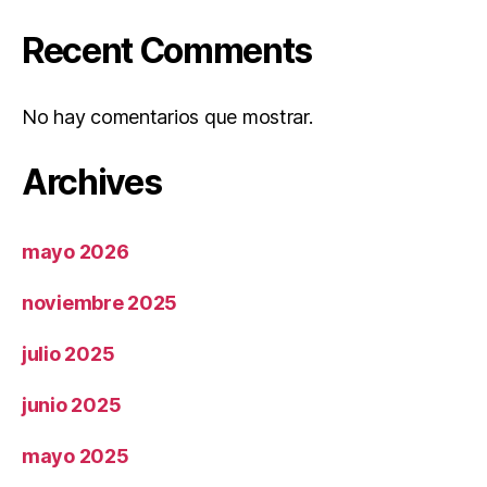
Recent Comments
No hay comentarios que mostrar.
Archives
mayo 2026
noviembre 2025
julio 2025
junio 2025
mayo 2025