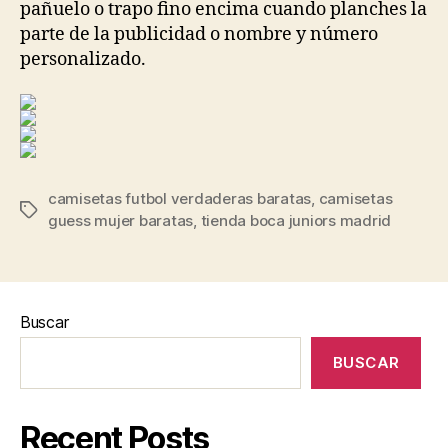
pañuelo o trapo fino encima cuando planches la
parte de la publicidad o nombre y número
personalizado.
camisetas futbol verdaderas baratas
,
camisetas
Etiquetas
guess mujer baratas
,
tienda boca juniors madrid
Buscar
BUSCAR
Recent Posts