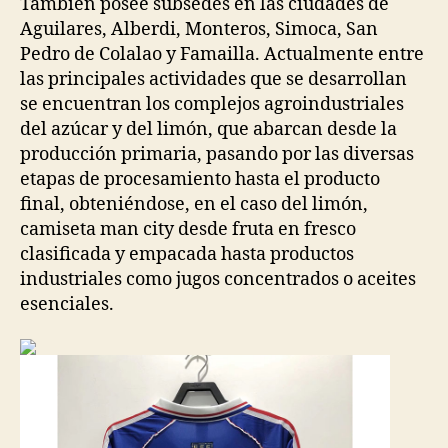
También posee subsedes en las ciudades de
Aguilares, Alberdi, Monteros, Simoca, San
Pedro de Colalao y Famailla. Actualmente entre
las principales actividades que se desarrollan
se encuentran los complejos agroindustriales
del azúcar y del limón, que abarcan desde la
producción primaria, pasando por las diversas
etapas de procesamiento hasta el producto
final, obteniéndose, en el caso del limón,
camiseta man city desde fruta en fresco
clasificada y empacada hasta productos
industriales como jugos concentrados o aceites
esenciales.