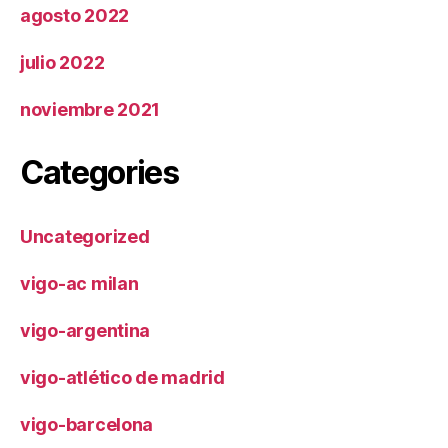
agosto 2022
julio 2022
noviembre 2021
Categories
Uncategorized
vigo-ac milan
vigo-argentina
vigo-atlético de madrid
vigo-barcelona