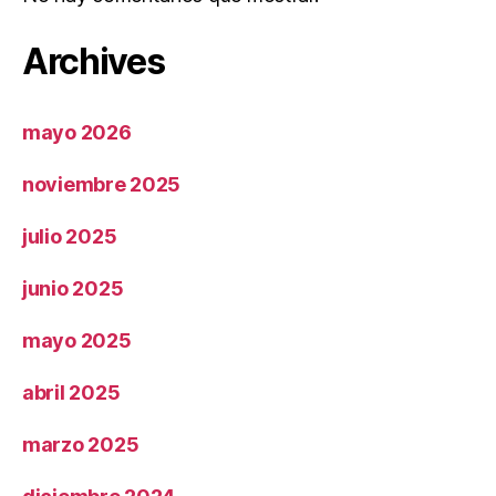
Archives
mayo 2026
noviembre 2025
julio 2025
junio 2025
mayo 2025
abril 2025
marzo 2025