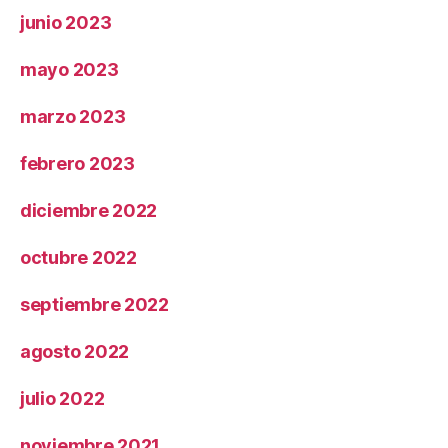
junio 2023
mayo 2023
marzo 2023
febrero 2023
diciembre 2022
octubre 2022
septiembre 2022
agosto 2022
julio 2022
noviembre 2021