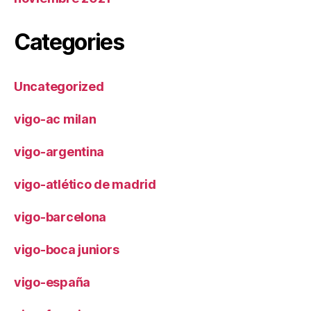
Categories
Uncategorized
vigo-ac milan
vigo-argentina
vigo-atlético de madrid
vigo-barcelona
vigo-boca juniors
vigo-españa