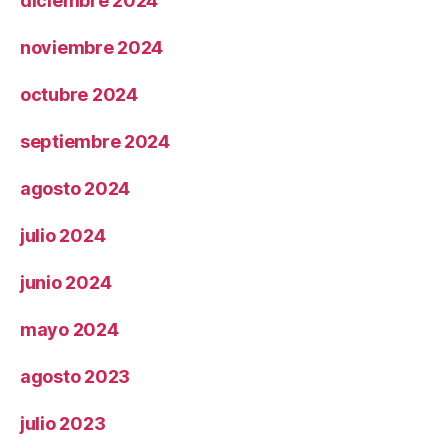
diciembre 2024
noviembre 2024
octubre 2024
septiembre 2024
agosto 2024
julio 2024
junio 2024
mayo 2024
agosto 2023
julio 2023