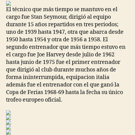
entrada
entrada
El técnico que más tiempo se mantuvo en el
cargo fue Stan Seymour, dirigió al equipo
durante 15 años repartidos en tres periodos;
uno de 1939 hasta 1947, otra que abarca desde
1950 hasta 1954 y otra de 1956 a 1958. El
segundo entrenador que más tiempo estuvo en
el cargo fue Joe Harvey desde julio de 1962
hasta junio de 1975 fue el primer entrenador
que dirigió al club durante muchos años de
forma ininterrumpida, equipacion italia
además fue el entrenador con el que ganó la
Copa de Ferias 1968-69 hasta la fecha su único
trofeo europeo oficial.