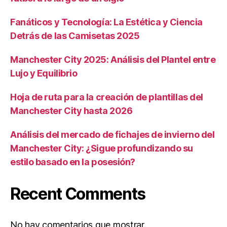
Fanáticos y Tecnología: La Estética y Ciencia
Detrás de las Camisetas 2025
Manchester City 2025: Análisis del Plantel entre
Lujo y Equilibrio
Hoja de ruta para la creación de plantillas del
Manchester City hasta 2026
Análisis del mercado de fichajes de invierno del
Manchester City: ¿Sigue profundizando su
estilo basado en la posesión?
Recent Comments
No hay comentarios que mostrar.