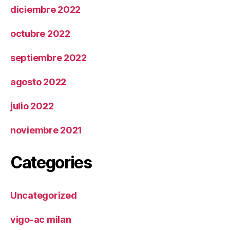
diciembre 2022
octubre 2022
septiembre 2022
agosto 2022
julio 2022
noviembre 2021
Categories
Uncategorized
vigo-ac milan