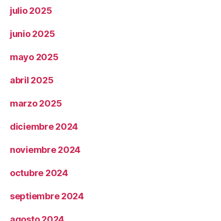
julio 2025
junio 2025
mayo 2025
abril 2025
marzo 2025
diciembre 2024
noviembre 2024
octubre 2024
septiembre 2024
agosto 2024