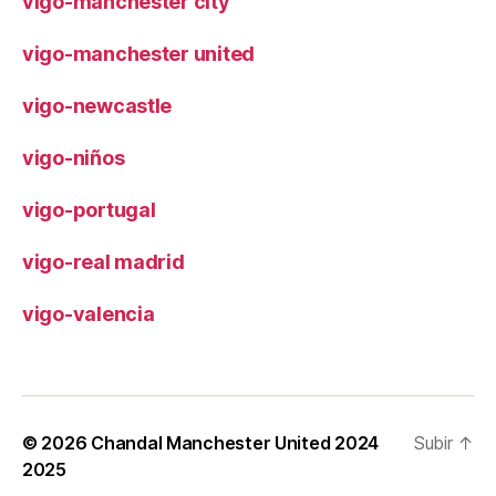
vigo-manchester city
vigo-manchester united
vigo-newcastle
vigo-niños
vigo-portugal
vigo-real madrid
vigo-valencia
© 2026
Chandal Manchester United 2024
Subir
↑
2025