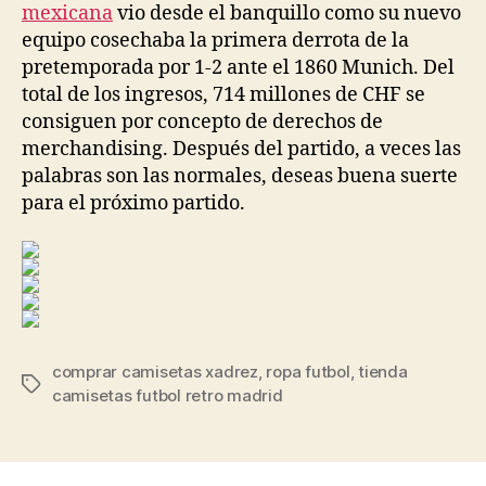
mexicana
vio desde el banquillo como su nuevo
equipo cosechaba la primera derrota de la
pretemporada por 1-2 ante el 1860 Munich. Del
total de los ingresos, 714 millones de CHF se
consiguen por concepto de derechos de
merchandising. Después del partido, a veces las
palabras son las normales, deseas buena suerte
para el próximo partido.
comprar camisetas xadrez
,
ropa futbol
,
tienda
Etiquetas
camisetas futbol retro madrid