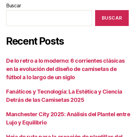
Buscar
BUSCAR
Recent Posts
De lo retro a lo moderno: 6 corrientes clásicas
en la evolución del diseño de camisetas de
fútbol a lo largo de un siglo
Fanáticos y Tecnología: La Estética y Ciencia
Detrás de las Camisetas 2025
Manchester City 2025: Análisis del Plantel entre
Lujo y Equilibrio
Hoja de ruta para la creación de plantillas del