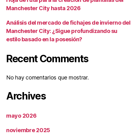
Manchester City hasta 2026
Análisis del mercado de fichajes de invierno del
Manchester City: ¿Sigue profundizando su
estilo basado en la posesión?
Recent Comments
No hay comentarios que mostrar.
Archives
mayo 2026
noviembre 2025