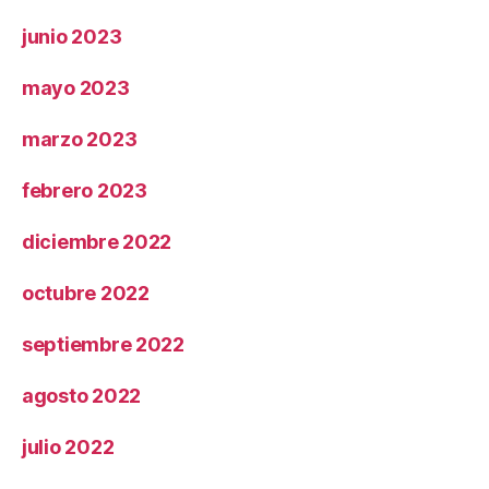
junio 2023
mayo 2023
marzo 2023
febrero 2023
diciembre 2022
octubre 2022
septiembre 2022
agosto 2022
julio 2022