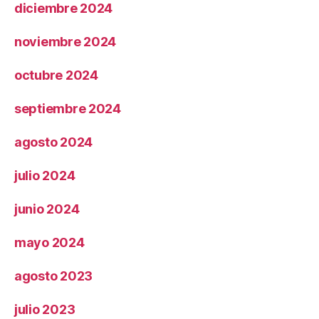
diciembre 2024
noviembre 2024
octubre 2024
septiembre 2024
agosto 2024
julio 2024
junio 2024
mayo 2024
agosto 2023
julio 2023