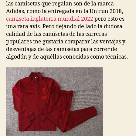
las camisetas que regalan son de la marca
Adidas, como la entregada en la Unirun 2018,
camiseta inglaterra mundial 2022
pero esto es
una rara avis. Pero dejando de lado la dudosa
calidad de las camisetas de las carreras
populares me gustaría comparar las ventajas y
desventajas de las camisetas para correr de
algodón y de aquéllas conocidas como técnicas.