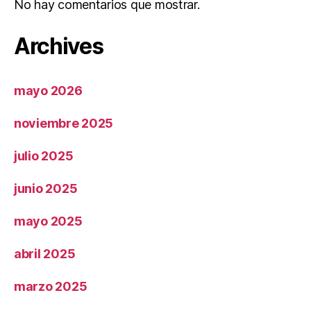
No hay comentarios que mostrar.
Archives
mayo 2026
noviembre 2025
julio 2025
junio 2025
mayo 2025
abril 2025
marzo 2025