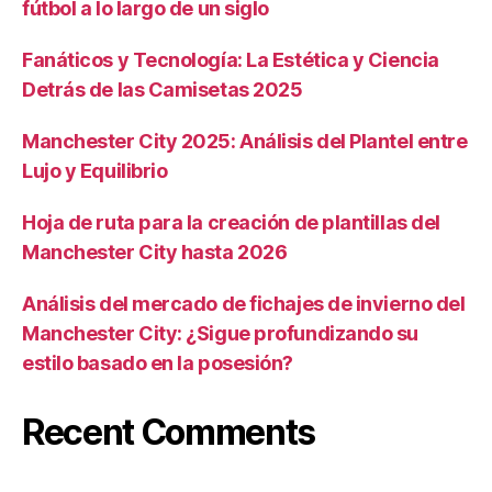
fútbol a lo largo de un siglo
Fanáticos y Tecnología: La Estética y Ciencia
Detrás de las Camisetas 2025
Manchester City 2025: Análisis del Plantel entre
Lujo y Equilibrio
Hoja de ruta para la creación de plantillas del
Manchester City hasta 2026
Análisis del mercado de fichajes de invierno del
Manchester City: ¿Sigue profundizando su
estilo basado en la posesión?
Recent Comments