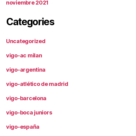
noviembre 2021
Categories
Uncategorized
vigo-ac milan
vigo-argentina
vigo-atlético de madrid
vigo-barcelona
vigo-boca juniors
vigo-españa