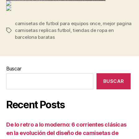
camisetas de futbol para equipos once
,
mejor pagina
camisetas replicas futbol
,
tiendas de ropa en
Etiquetas
barcelona baratas
Buscar
BUSCAR
Recent Posts
De lo retro a lo moderno: 6 corrientes clásicas
en la evolución del diseño de camisetas de