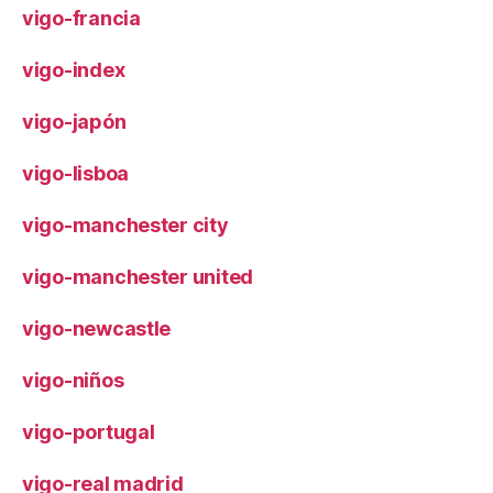
vigo-francia
vigo-index
vigo-japón
vigo-lisboa
vigo-manchester city
vigo-manchester united
vigo-newcastle
vigo-niños
vigo-portugal
vigo-real madrid