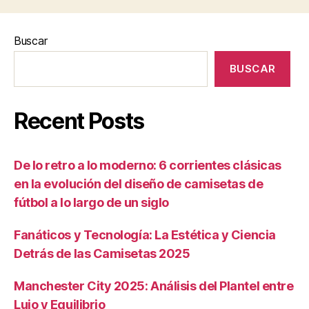
Buscar
BUSCAR
Recent Posts
De lo retro a lo moderno: 6 corrientes clásicas
en la evolución del diseño de camisetas de
fútbol a lo largo de un siglo
Fanáticos y Tecnología: La Estética y Ciencia
Detrás de las Camisetas 2025
Manchester City 2025: Análisis del Plantel entre
Lujo y Equilibrio