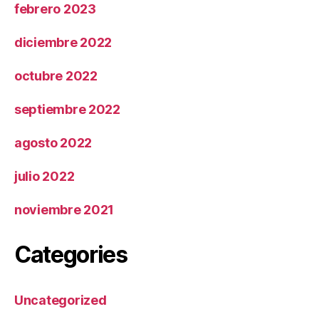
febrero 2023
diciembre 2022
octubre 2022
septiembre 2022
agosto 2022
julio 2022
noviembre 2021
Categories
Uncategorized