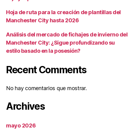
Hoja de ruta para la creación de plantillas del
Manchester City hasta 2026
Análisis del mercado de fichajes de invierno del
Manchester City: ¿Sigue profundizando su
estilo basado en la posesión?
Recent Comments
No hay comentarios que mostrar.
Archives
mayo 2026