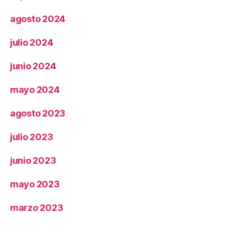
agosto 2024
julio 2024
junio 2024
mayo 2024
agosto 2023
julio 2023
junio 2023
mayo 2023
marzo 2023