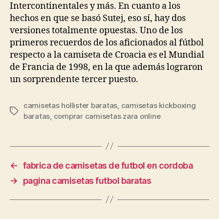
Intercontinentales y más. En cuanto a los
hechos en que se basó Sutej, eso sí, hay dos
versiones totalmente opuestas. Uno de los
primeros recuerdos de los aficionados al fútbol
respecto a la camiseta de Croacia es el Mundial
de Francia de 1998, en la que además lograron
un sorprendente tercer puesto.
camisetas hollister baratas
,
camisetas kickboxing
Etiquetas
baratas
,
comprar camisetas zara online
←
fabrica de camisetas de futbol en cordoba
→
pagina camisetas futbol baratas