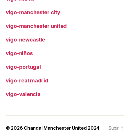
vigo-manchester city
vigo-manchester united
vigo-newcastle
vigo-niños
vigo-portugal
vigo-real madrid
vigo-valencia
© 2026
Chandal Manchester United 2024
Subir
↑