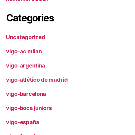
Categories
Uncategorized
vigo-ac milan
vigo-argentina
vigo-atlético de madrid
vigo-barcelona
vigo-boca juniors
vigo-españa