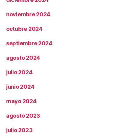
noviembre 2024
octubre 2024
septiembre 2024
agosto 2024
julio 2024
junio 2024
mayo 2024
agosto 2023
julio 2023