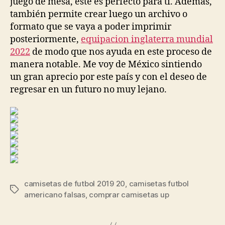
juego de mesa, este es perfecto para ti. Además,
también permite crear luego un archivo o
formato que se vaya a poder imprimir
posteriormente,
equipacion inglaterra mundial
2022
de modo que nos ayuda en este proceso de
manera notable. Me voy de México sintiendo
un gran aprecio por este país y con el deseo de
regresar en un futuro no muy lejano.
camisetas de futbol 2019 20
,
camisetas futbol
Etiquetas
americano falsas
,
comprar camisetas up