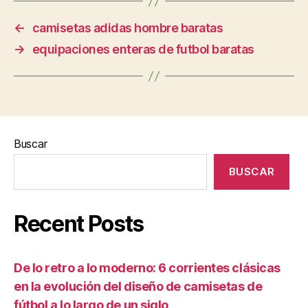
←
camisetas adidas hombre baratas
→
equipaciones enteras de futbol baratas
Buscar
BUSCAR
Recent Posts
De lo retro a lo moderno: 6 corrientes clásicas
en la evolución del diseño de camisetas de
fútbol a lo largo de un siglo