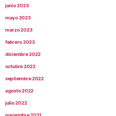
junio 2023
mayo 2023
marzo 2023
febrero 2023
diciembre 2022
octubre 2022
septiembre 2022
agosto 2022
julio 2022
noviembre 2021