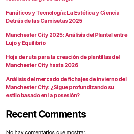
Fanáticos y Tecnología: La Estética y Ciencia
Detrás de las Camisetas 2025
Manchester City 2025: Análisis del Plantel entre
Lujo y Equilibrio
Hoja de ruta para la creación de plantillas del
Manchester City hasta 2026
Análisis del mercado de fichajes de invierno del
Manchester City: ¿Sigue profundizando su
estilo basado en la posesión?
Recent Comments
No hay comentarios que mostrar.