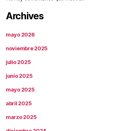
Archives
mayo 2026
noviembre 2025
julio 2025
junio 2025
mayo 2025
abril 2025
marzo 2025
diciembre 2024