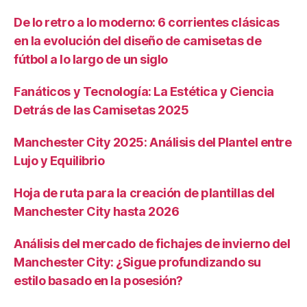
De lo retro a lo moderno: 6 corrientes clásicas
en la evolución del diseño de camisetas de
fútbol a lo largo de un siglo
Fanáticos y Tecnología: La Estética y Ciencia
Detrás de las Camisetas 2025
Manchester City 2025: Análisis del Plantel entre
Lujo y Equilibrio
Hoja de ruta para la creación de plantillas del
Manchester City hasta 2026
Análisis del mercado de fichajes de invierno del
Manchester City: ¿Sigue profundizando su
estilo basado en la posesión?