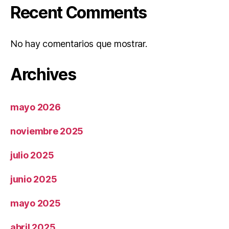
Recent Comments
No hay comentarios que mostrar.
Archives
mayo 2026
noviembre 2025
julio 2025
junio 2025
mayo 2025
abril 2025