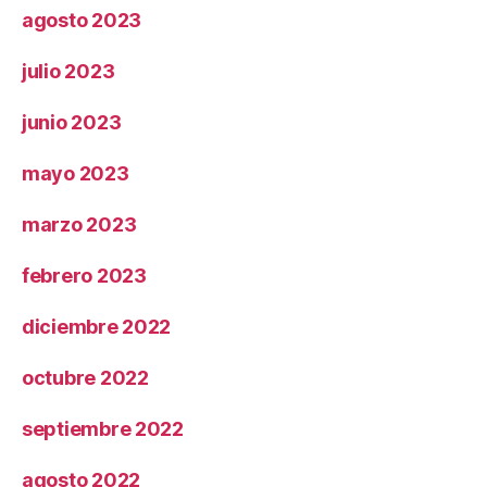
agosto 2023
julio 2023
junio 2023
mayo 2023
marzo 2023
febrero 2023
diciembre 2022
octubre 2022
septiembre 2022
agosto 2022