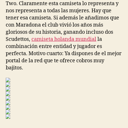
Two. Claramente esta camiseta lo representa y
nos representa a todas las mujeres. Hay que
tener esa camiseta. Si además le añadimos que
con Maradona el club vivió los años más
gloriosos de su historia, ganando incluso dos
Scudettos,
camiseta holanda mundial
la
combinación entre entidad y jugador es
perfecta. Motivo cuarto: Ya dispones de el mejor
portal de la red que te ofrece cobros muy
bajitos.