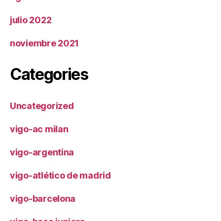
julio 2022
noviembre 2021
Categories
Uncategorized
vigo-ac milan
vigo-argentina
vigo-atlético de madrid
vigo-barcelona