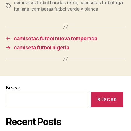
camisetas futbol baratas retro
,
camisetas futbol liga
Etiquetas
italiana
,
camisetas futbol verde y blanca
←
camisetas futbol nueva temporada
→
camiseta futbol nigeria
Buscar
BUSCAR
Recent Posts