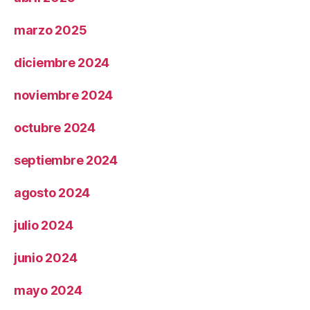
marzo 2025
diciembre 2024
noviembre 2024
octubre 2024
septiembre 2024
agosto 2024
julio 2024
junio 2024
mayo 2024