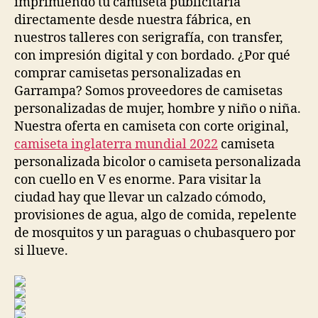
imprimiendo tu camiseta publicitaria
directamente desde nuestra fábrica, en
nuestros talleres con serigrafía, con transfer,
con impresión digital y con bordado. ¿Por qué
comprar camisetas personalizadas en
Garrampa? Somos proveedores de camisetas
personalizadas de mujer, hombre y niño o niña.
Nuestra oferta en camiseta con corte original,
camiseta inglaterra mundial 2022
camiseta
personalizada bicolor o camiseta personalizada
con cuello en V es enorme. Para visitar la
ciudad hay que llevar un calzado cómodo,
provisiones de agua, algo de comida, repelente
de mosquitos y un paraguas o chubasquero por
si llueve.