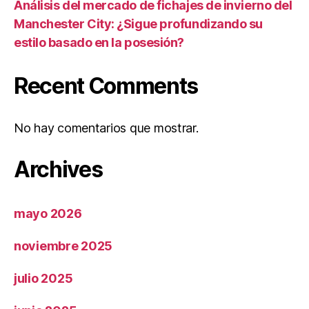
Análisis del mercado de fichajes de invierno del
Manchester City: ¿Sigue profundizando su
estilo basado en la posesión?
Recent Comments
No hay comentarios que mostrar.
Archives
mayo 2026
noviembre 2025
julio 2025