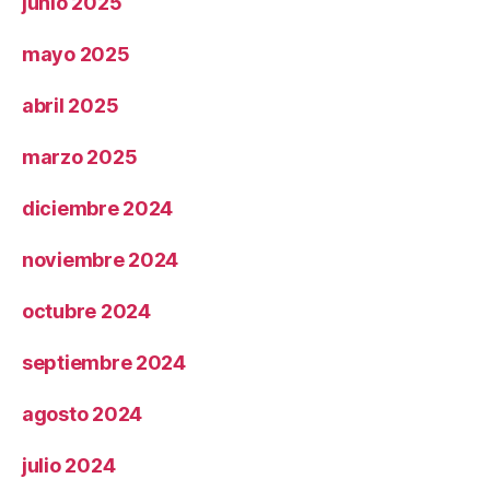
junio 2025
mayo 2025
abril 2025
marzo 2025
diciembre 2024
noviembre 2024
octubre 2024
septiembre 2024
agosto 2024
julio 2024