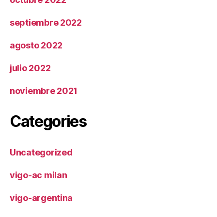
septiembre 2022
agosto 2022
julio 2022
noviembre 2021
Categories
Uncategorized
vigo-ac milan
vigo-argentina