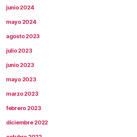
junio 2024
mayo 2024
agosto 2023
julio 2023
junio 2023
mayo 2023
marzo 2023
febrero 2023
diciembre 2022
octubre 2022