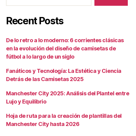
Recent Posts
De lo retro a lo moderno: 6 corrientes clásicas
en la evolución del diseño de camisetas de
fútbol a lo largo de un siglo
Fanáticos y Tecnología: La Estética y Ciencia
Detrás de las Camisetas 2025
Manchester City 2025: Análisis del Plantel entre
Lujo y Equilibrio
Hoja de ruta para la creación de plantillas del
Manchester City hasta 2026