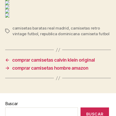
camisetas baratas real madrid
,
camisetas retro
Etiquetas
vintage futbol
,
republica dominicana camiseta futbol
←
comprar camisetas calvin klein original
→
comprar camisetas hombre amazon
Buscar
BUSCAR