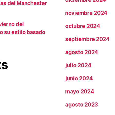
llas del Manchester
noviembre 2024
vierno del
octubre 2024
o su estilo basado
septiembre 2024
agosto 2024
ts
julio 2024
junio 2024
mayo 2024
agosto 2023