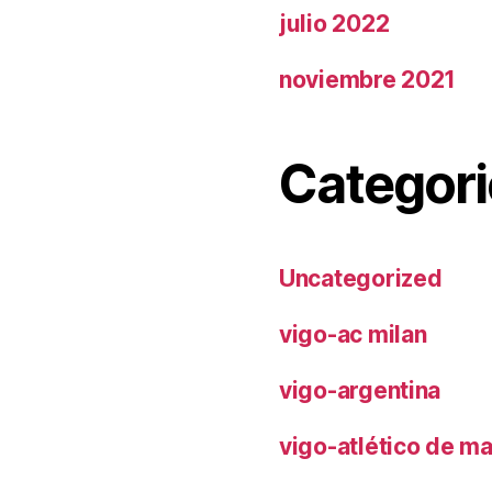
julio 2022
noviembre 2021
Categori
Uncategorized
vigo-ac milan
vigo-argentina
vigo-atlético de m