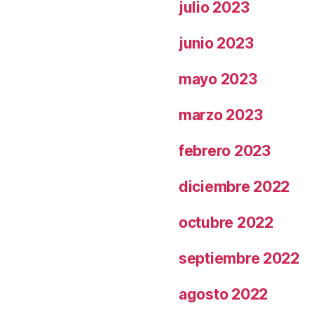
julio 2023
junio 2023
mayo 2023
marzo 2023
febrero 2023
diciembre 2022
octubre 2022
septiembre 2022
agosto 2022