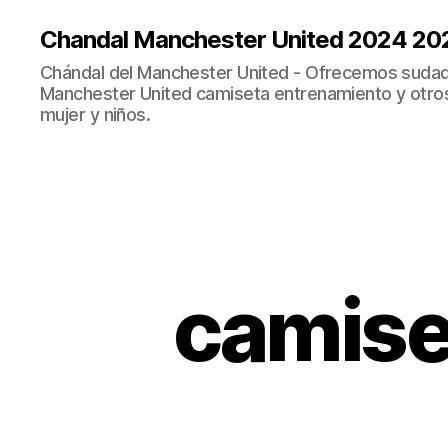
Chandal Manchester United 2024 20
Chándal del Manchester United - Ofrecemos sudad
Manchester United camiseta entrenamiento y otro
mujer y niños.
camise