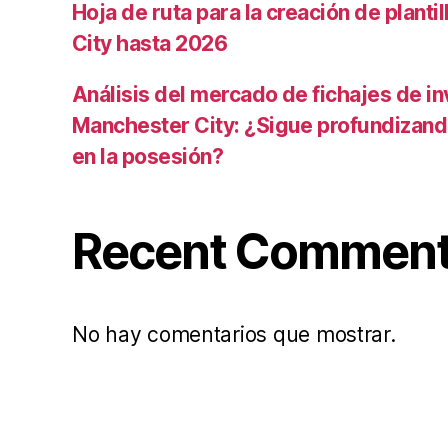
Hoja de ruta para la creación de planti
City hasta 2026
Análisis del mercado de fichajes de in
Manchester City: ¿Sigue profundizand
en la posesión?
Recent Commen
No hay comentarios que mostrar.