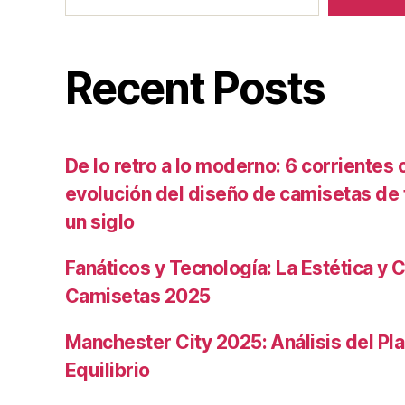
Recent Posts
De lo retro a lo moderno: 6 corrientes c
evolución del diseño de camisetas de f
un siglo
Fanáticos y Tecnología: La Estética y C
Camisetas 2025
Manchester City 2025: Análisis del Pla
Equilibrio