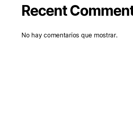
Recent Commen
No hay comentarios que mostrar.