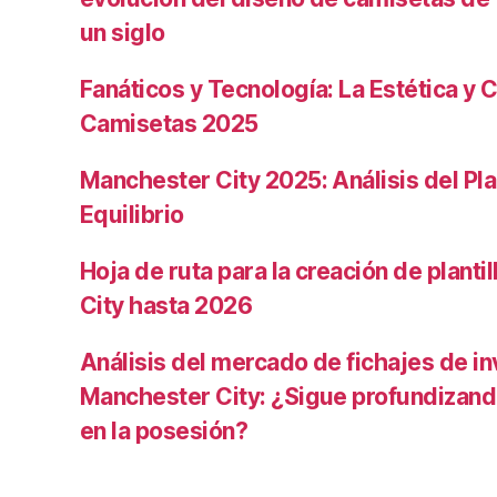
un siglo
Fanáticos y Tecnología: La Estética y C
Camisetas 2025
Manchester City 2025: Análisis del Pla
Equilibrio
Hoja de ruta para la creación de planti
City hasta 2026
Análisis del mercado de fichajes de in
Manchester City: ¿Sigue profundizand
en la posesión?