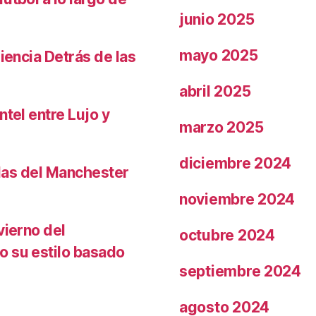
junio 2025
mayo 2025
iencia Detrás de las
abril 2025
ntel entre Lujo y
marzo 2025
diciembre 2024
llas del Manchester
noviembre 2024
vierno del
octubre 2024
o su estilo basado
septiembre 2024
agosto 2024