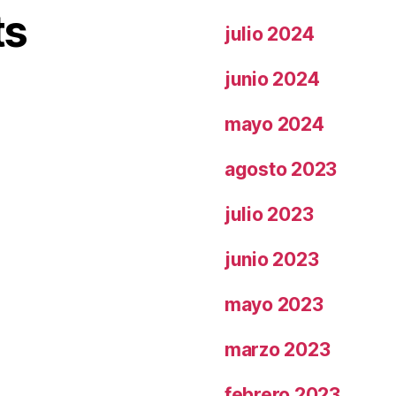
ts
julio 2024
junio 2024
mayo 2024
agosto 2023
julio 2023
junio 2023
mayo 2023
marzo 2023
febrero 2023