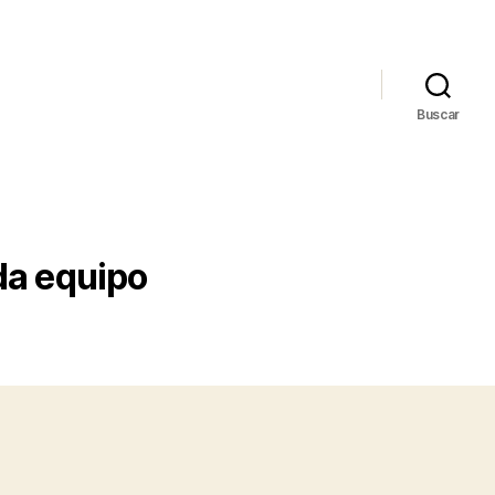
Buscar
da equipo