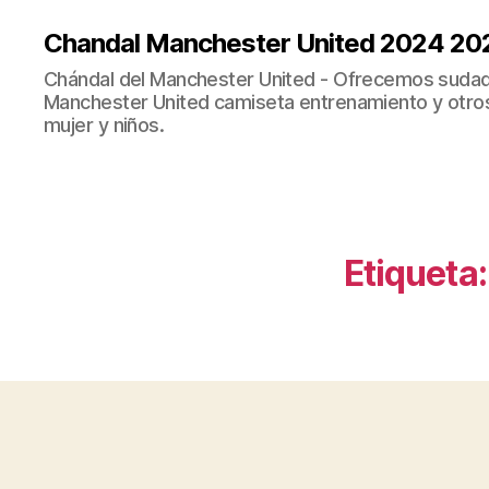
Chandal Manchester United 2024 20
Chándal del Manchester United - Ofrecemos sudad
Manchester United camiseta entrenamiento y otro
mujer y niños.
Etiqueta: