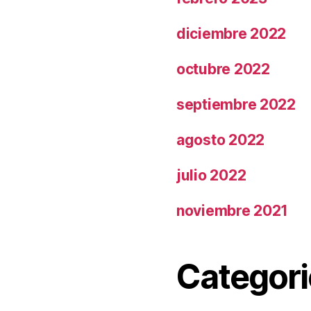
diciembre 2022
octubre 2022
septiembre 2022
agosto 2022
julio 2022
noviembre 2021
Categori