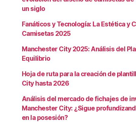
un siglo
Fanáticos y Tecnología: La Estética y C
Camisetas 2025
Manchester City 2025: Análisis del Pla
Equilibrio
Hoja de ruta para la creación de planti
City hasta 2026
Análisis del mercado de fichajes de in
Manchester City: ¿Sigue profundizand
en la posesión?