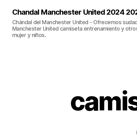
Chandal Manchester United 2024 20
Chándal del Manchester United - Ofrecemos sudad
Manchester United camiseta entrenamiento y otro
mujer y niños.
camis