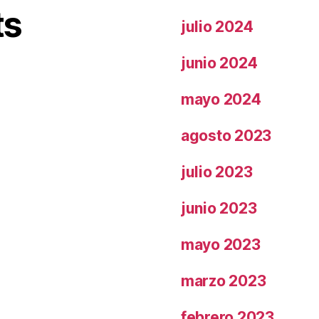
ts
julio 2024
junio 2024
mayo 2024
agosto 2023
julio 2023
junio 2023
mayo 2023
marzo 2023
febrero 2023