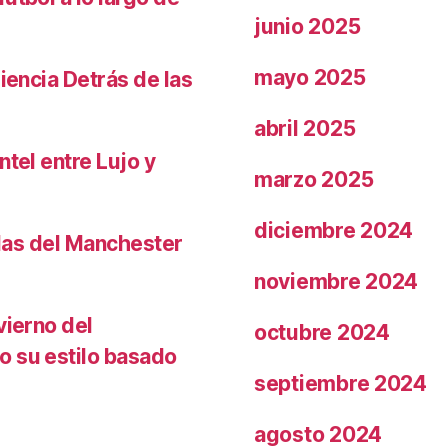
junio 2025
mayo 2025
iencia Detrás de las
abril 2025
ntel entre Lujo y
marzo 2025
diciembre 2024
llas del Manchester
noviembre 2024
vierno del
octubre 2024
o su estilo basado
septiembre 2024
agosto 2024