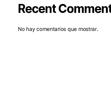
Recent Commen
No hay comentarios que mostrar.