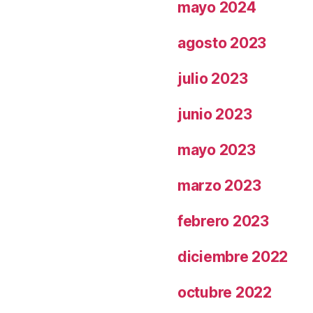
mayo 2024
agosto 2023
julio 2023
junio 2023
mayo 2023
marzo 2023
febrero 2023
diciembre 2022
octubre 2022