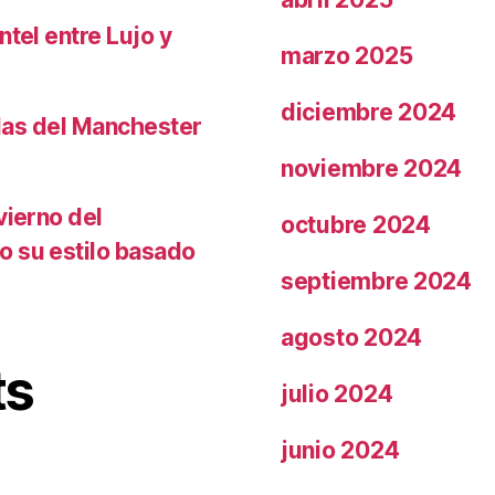
ntel entre Lujo y
marzo 2025
diciembre 2024
llas del Manchester
noviembre 2024
vierno del
octubre 2024
o su estilo basado
septiembre 2024
agosto 2024
ts
julio 2024
junio 2024