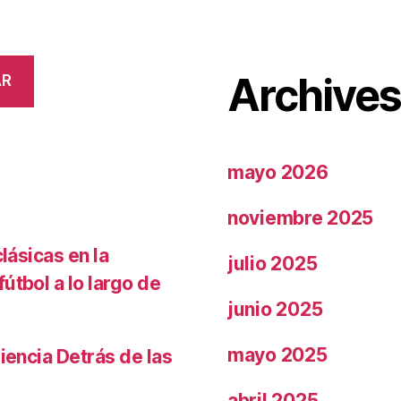
Archive
AR
mayo 2026
noviembre 2025
lásicas en la
julio 2025
útbol a lo largo de
junio 2025
mayo 2025
iencia Detrás de las
abril 2025