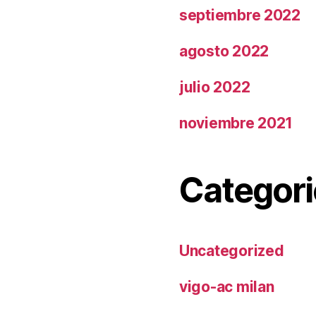
septiembre 2022
agosto 2022
julio 2022
noviembre 2021
Categori
Uncategorized
vigo-ac milan