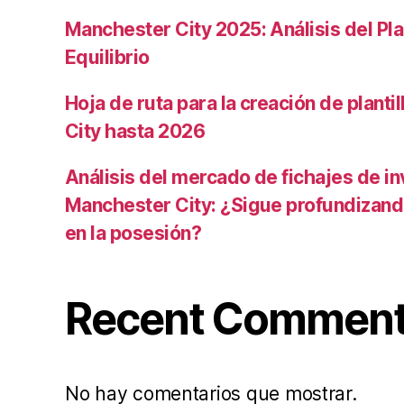
Manchester City 2025: Análisis del Pla
Equilibrio
Hoja de ruta para la creación de planti
City hasta 2026
Análisis del mercado de fichajes de in
Manchester City: ¿Sigue profundizand
en la posesión?
Recent Commen
No hay comentarios que mostrar.