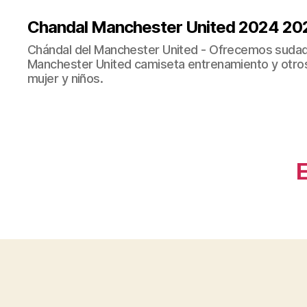
Chandal Manchester United 2024 20
Chándal del Manchester United - Ofrecemos sudad
Manchester United camiseta entrenamiento y otro
mujer y niños.
E