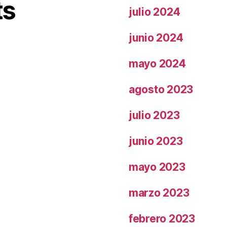
ts
julio 2024
junio 2024
mayo 2024
agosto 2023
julio 2023
junio 2023
mayo 2023
marzo 2023
febrero 2023