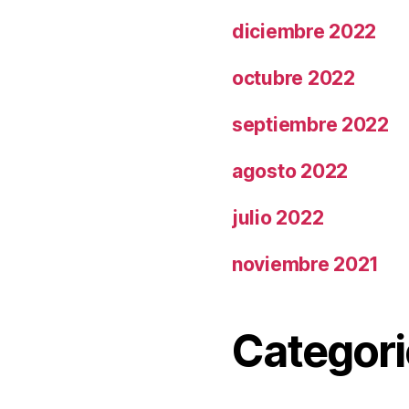
diciembre 2022
octubre 2022
septiembre 2022
agosto 2022
julio 2022
noviembre 2021
Categori