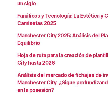
un siglo
Fanáticos y Tecnología: La Estética y C
Camisetas 2025
Manchester City 2025: Análisis del Pla
Equilibrio
Hoja de ruta para la creación de planti
City hasta 2026
Análisis del mercado de fichajes de in
Manchester City: ¿Sigue profundizand
en la posesión?