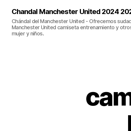
Chandal Manchester United 2024 20
Chándal del Manchester United - Ofrecemos sudad
Manchester United camiseta entrenamiento y otro
mujer y niños.
cam