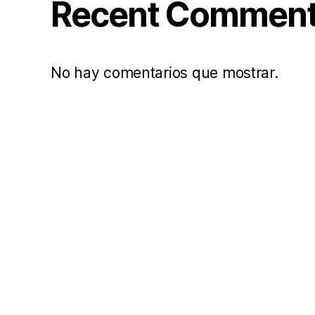
Recent Commen
No hay comentarios que mostrar.