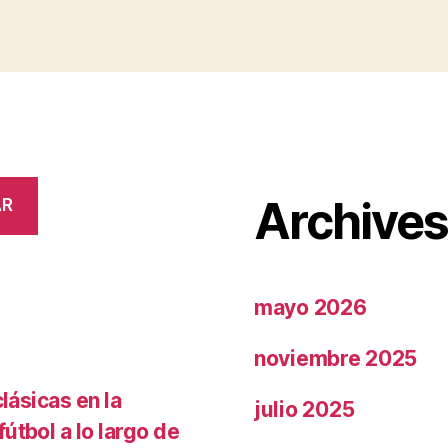
Archive
AR
mayo 2026
noviembre 2025
lásicas en la
julio 2025
útbol a lo largo de