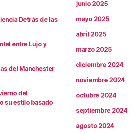
junio 2025
mayo 2025
iencia Detrás de las
abril 2025
ntel entre Lujo y
marzo 2025
diciembre 2024
llas del Manchester
noviembre 2024
vierno del
octubre 2024
o su estilo basado
septiembre 2024
agosto 2024