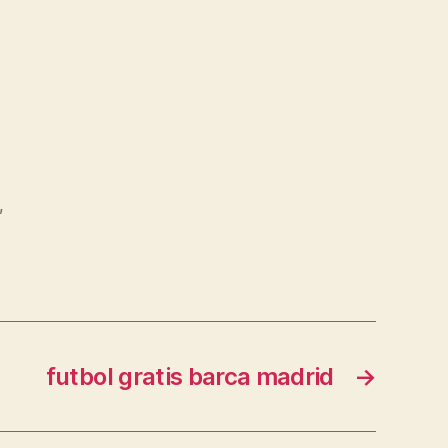
,
futbol gratis barca madrid
→