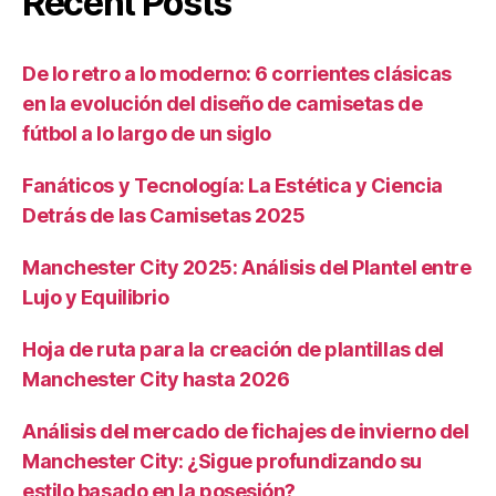
Recent Posts
De lo retro a lo moderno: 6 corrientes clásicas
en la evolución del diseño de camisetas de
fútbol a lo largo de un siglo
Fanáticos y Tecnología: La Estética y Ciencia
Detrás de las Camisetas 2025
Manchester City 2025: Análisis del Plantel entre
Lujo y Equilibrio
Hoja de ruta para la creación de plantillas del
Manchester City hasta 2026
Análisis del mercado de fichajes de invierno del
Manchester City: ¿Sigue profundizando su
estilo basado en la posesión?