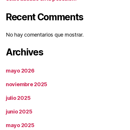
Recent Comments
No hay comentarios que mostrar.
Archives
mayo 2026
noviembre 2025
julio 2025
junio 2025
mayo 2025