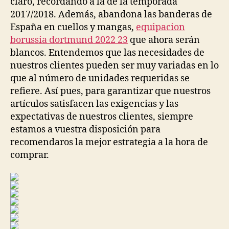
claro, recordando a la de la temporada
2017/2018. Además, abandona las banderas de
España en cuellos y mangas,
equipacion
borussia dortmund 2022 23
que ahora serán
blancos. Entendemos que las necesidades de
nuestros clientes pueden ser muy variadas en lo
que al número de unidades requeridas se
refiere. Así pues, para garantizar que nuestros
artículos satisfacen las exigencias y las
expectativas de nuestros clientes, siempre
estamos a vuestra disposición para
recomendaros la mejor estrategia a la hora de
comprar.