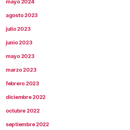
mayo 2024
agosto 2023
julio 2023
junio 2023
mayo 2023
marzo 2023
febrero 2023
diciembre 2022
octubre 2022
septiembre 2022