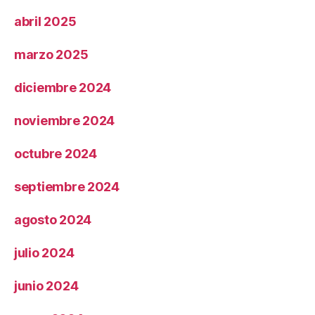
abril 2025
marzo 2025
diciembre 2024
noviembre 2024
octubre 2024
septiembre 2024
agosto 2024
julio 2024
junio 2024