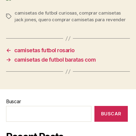
camisetas de futbol curiosas
,
comprar camisetas
Etiquetas
jack jones
,
quero comprar camisetas para revender
←
camisetas futbol rosario
→
camisetas de futbol baratas com
Buscar
BUSCAR