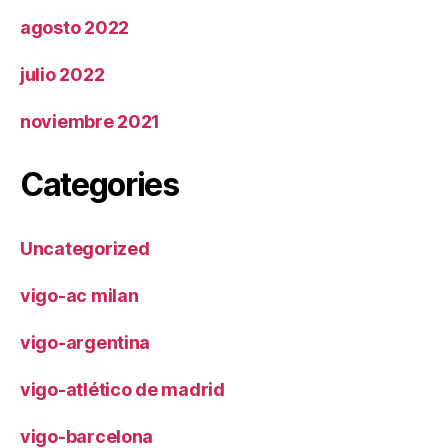
agosto 2022
julio 2022
noviembre 2021
Categories
Uncategorized
vigo-ac milan
vigo-argentina
vigo-atlético de madrid
vigo-barcelona