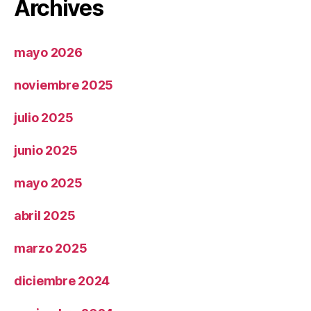
Archives
mayo 2026
noviembre 2025
julio 2025
junio 2025
mayo 2025
abril 2025
marzo 2025
diciembre 2024