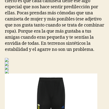
cierto es que cada camiseta tiene ese algo
especial que nos hace sentir predilección por
ellas. Pocas prendas más cómodas que una
camiseta de mujer y más ponibles (ese adjetivo
que nos gusta tanto cuando se trata de combinar
ropa). Porque era la que más gustaba a tus
amigas cuando eras pequeña y te sentías la
envidia de todas. En terrenos sintéticos la
estabilidad y el agarre no son un problema.