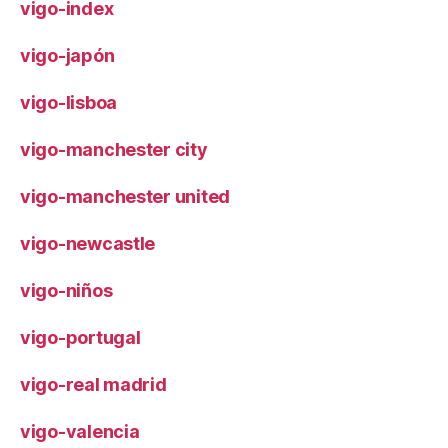
vigo-index
vigo-japón
vigo-lisboa
vigo-manchester city
vigo-manchester united
vigo-newcastle
vigo-niños
vigo-portugal
vigo-real madrid
vigo-valencia