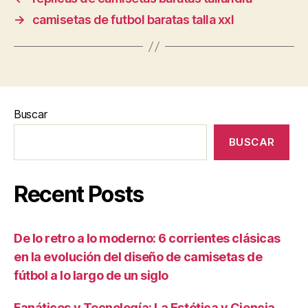
→
camisetas de futbol baratas talla xxl
Buscar
BUSCAR
Recent Posts
De lo retro a lo moderno: 6 corrientes clásicas
en la evolución del diseño de camisetas de
fútbol a lo largo de un siglo
Fanáticos y Tecnología: La Estética y Ciencia