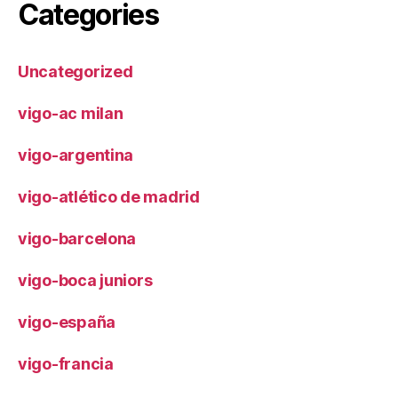
Categories
Uncategorized
vigo-ac milan
vigo-argentina
vigo-atlético de madrid
vigo-barcelona
vigo-boca juniors
vigo-españa
vigo-francia