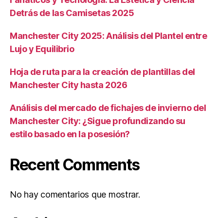
Detrás de las Camisetas 2025
Manchester City 2025: Análisis del Plantel entre
Lujo y Equilibrio
Hoja de ruta para la creación de plantillas del
Manchester City hasta 2026
Análisis del mercado de fichajes de invierno del
Manchester City: ¿Sigue profundizando su
estilo basado en la posesión?
Recent Comments
No hay comentarios que mostrar.