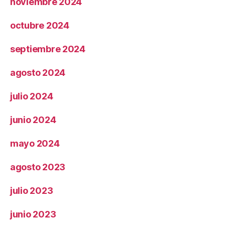
noviembre 2024
octubre 2024
septiembre 2024
agosto 2024
julio 2024
junio 2024
mayo 2024
agosto 2023
julio 2023
junio 2023