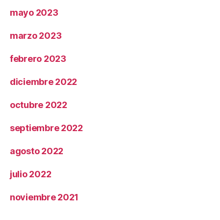
mayo 2023
marzo 2023
febrero 2023
diciembre 2022
octubre 2022
septiembre 2022
agosto 2022
julio 2022
noviembre 2021