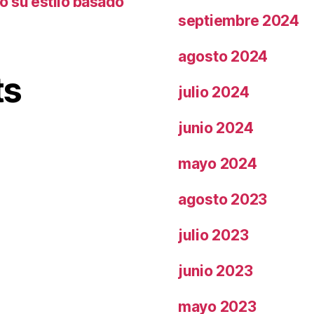
o su estilo basado
septiembre 2024
agosto 2024
ts
julio 2024
junio 2024
mayo 2024
agosto 2023
julio 2023
junio 2023
mayo 2023