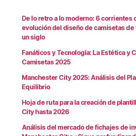
De lo retro a lo moderno: 6 corrientes c
evolución del diseño de camisetas de f
un siglo
Fanáticos y Tecnología: La Estética y C
Camisetas 2025
Manchester City 2025: Análisis del Pla
Equilibrio
Hoja de ruta para la creación de planti
City hasta 2026
Análisis del mercado de fichajes de in