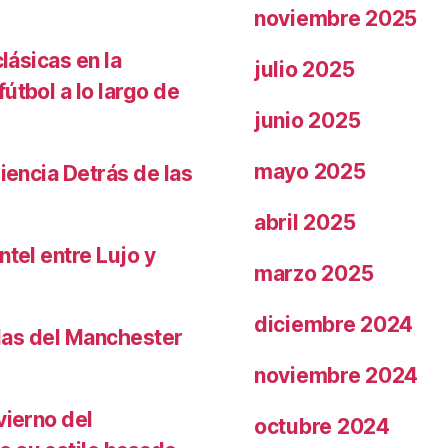
noviembre 2025
lásicas en la
julio 2025
útbol a lo largo de
junio 2025
mayo 2025
iencia Detrás de las
abril 2025
ntel entre Lujo y
marzo 2025
diciembre 2024
llas del Manchester
noviembre 2024
vierno del
octubre 2024