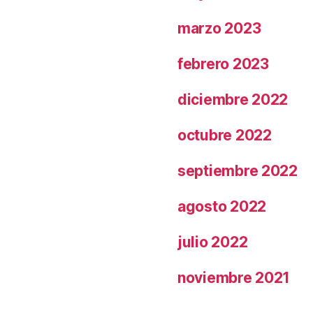
marzo 2023
febrero 2023
diciembre 2022
octubre 2022
septiembre 2022
agosto 2022
julio 2022
noviembre 2021