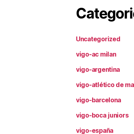
Categori
Uncategorized
vigo-ac milan
vigo-argentina
vigo-atlético de m
vigo-barcelona
vigo-boca juniors
vigo-españa