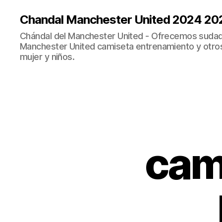
Chandal Manchester United 2024 20
Chándal del Manchester United - Ofrecemos sudad
Manchester United camiseta entrenamiento y otro
mujer y niños.
cam