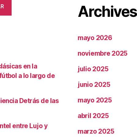
Archive
AR
mayo 2026
noviembre 2025
lásicas en la
julio 2025
útbol a lo largo de
junio 2025
mayo 2025
iencia Detrás de las
abril 2025
ntel entre Lujo y
marzo 2025