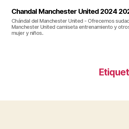
Chandal Manchester United 2024 20
Chándal del Manchester United - Ofrecemos sudad
Manchester United camiseta entrenamiento y otro
mujer y niños.
Etiquet