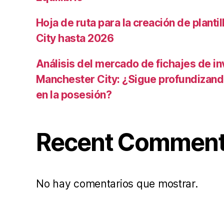
Hoja de ruta para la creación de planti
City hasta 2026
Análisis del mercado de fichajes de in
Manchester City: ¿Sigue profundizand
en la posesión?
Recent Commen
No hay comentarios que mostrar.