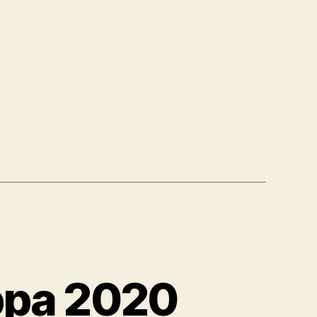
ppa 2020