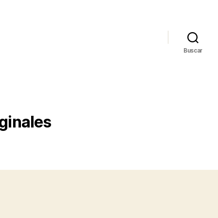
Buscar
iginales