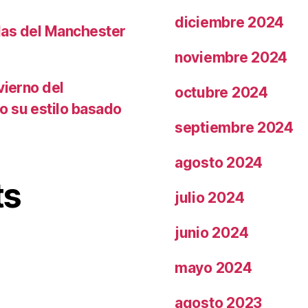
diciembre 2024
llas del Manchester
noviembre 2024
vierno del
octubre 2024
o su estilo basado
septiembre 2024
agosto 2024
ts
julio 2024
junio 2024
mayo 2024
agosto 2023