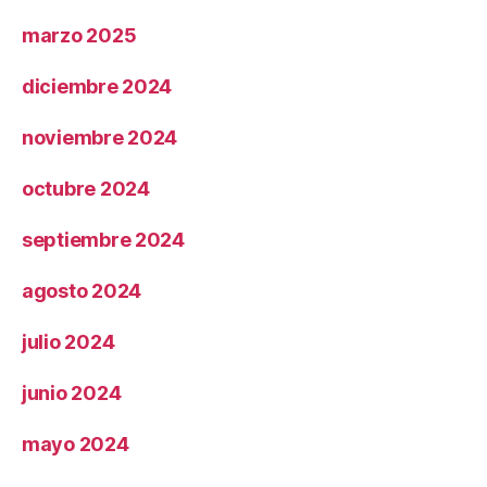
marzo 2025
diciembre 2024
noviembre 2024
octubre 2024
septiembre 2024
agosto 2024
julio 2024
junio 2024
mayo 2024