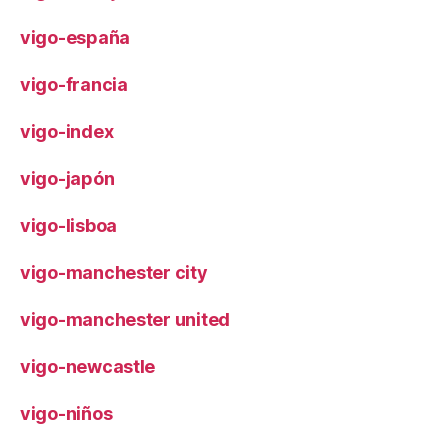
vigo-españa
vigo-francia
vigo-index
vigo-japón
vigo-lisboa
vigo-manchester city
vigo-manchester united
vigo-newcastle
vigo-niños