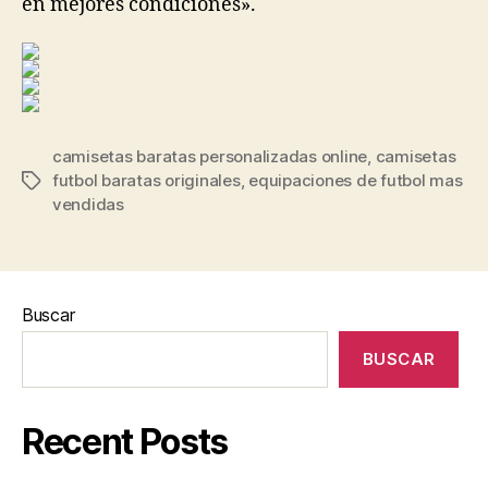
en mejores condiciones».
camisetas baratas personalizadas online
,
camisetas
futbol baratas originales
,
equipaciones de futbol mas
Etiquetas
vendidas
Buscar
BUSCAR
Recent Posts