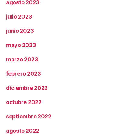
agosto 2023
julio 2023
junio 2023
mayo 2023
marzo 2023
febrero 2023
diciembre 2022
octubre 2022
septiembre 2022
agosto 2022