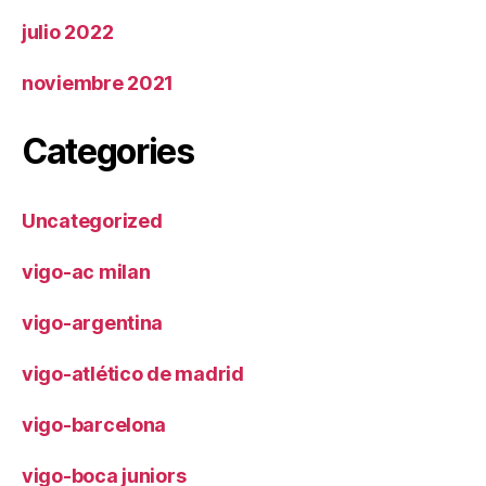
julio 2022
noviembre 2021
Categories
Uncategorized
vigo-ac milan
vigo-argentina
vigo-atlético de madrid
vigo-barcelona
vigo-boca juniors