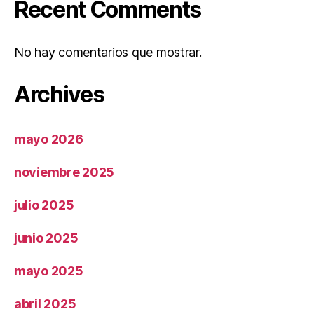
Recent Comments
No hay comentarios que mostrar.
Archives
mayo 2026
noviembre 2025
julio 2025
junio 2025
mayo 2025
abril 2025