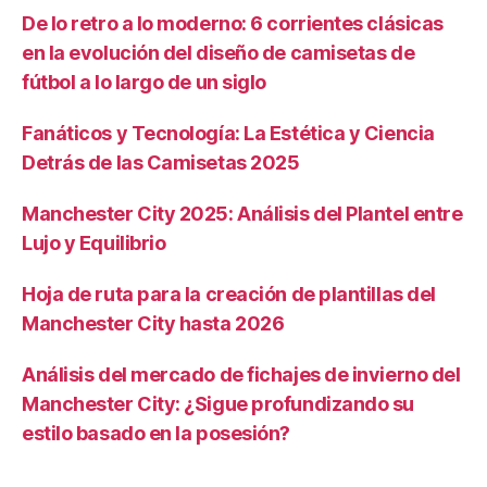
De lo retro a lo moderno: 6 corrientes clásicas
en la evolución del diseño de camisetas de
fútbol a lo largo de un siglo
Fanáticos y Tecnología: La Estética y Ciencia
Detrás de las Camisetas 2025
Manchester City 2025: Análisis del Plantel entre
Lujo y Equilibrio
Hoja de ruta para la creación de plantillas del
Manchester City hasta 2026
Análisis del mercado de fichajes de invierno del
Manchester City: ¿Sigue profundizando su
estilo basado en la posesión?