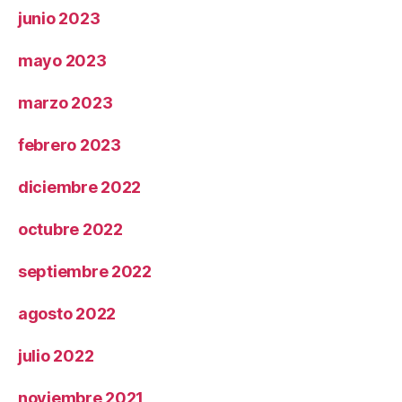
junio 2023
mayo 2023
marzo 2023
febrero 2023
diciembre 2022
octubre 2022
septiembre 2022
agosto 2022
julio 2022
noviembre 2021