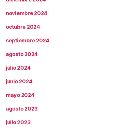
noviembre 2024
octubre 2024
septiembre 2024
agosto 2024
julio 2024
junio 2024
mayo 2024
agosto 2023
julio 2023