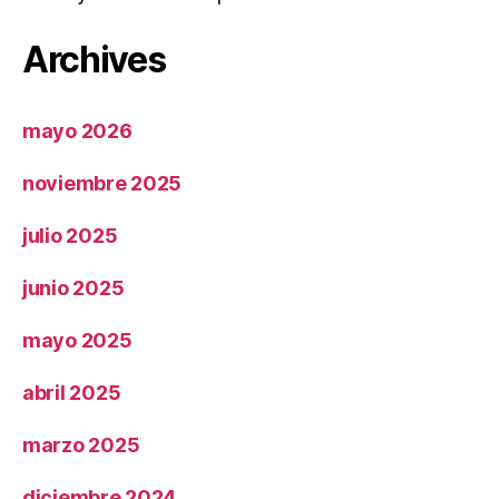
Archives
mayo 2026
noviembre 2025
julio 2025
junio 2025
mayo 2025
abril 2025
marzo 2025
diciembre 2024