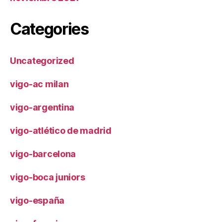
Categories
Uncategorized
vigo-ac milan
vigo-argentina
vigo-atlético de madrid
vigo-barcelona
vigo-boca juniors
vigo-españa