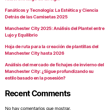
Fanáticos y Tecnología: La Estética y Ciencia
Detrás de las Camisetas 2025
Manchester City 2025: Análisis del Plantel entre
Lujo y Equilibrio
Hoja de ruta para la creación de plantillas del
Manchester City hasta 2026
Análisis del mercado de fichajes de invierno del
Manchester City: ¿Sigue profundizando su
estilo basado en la posesión?
Recent Comments
No hay comentarios que mostrar.