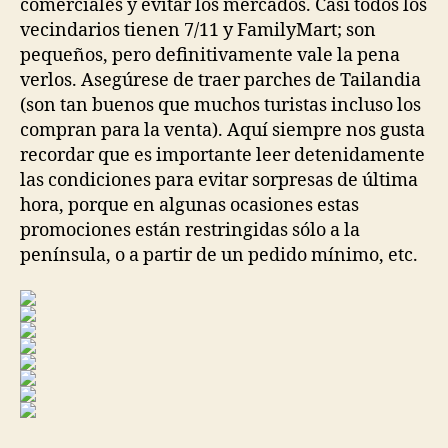
comerciales y evitar los mercados. Casi todos los
vecindarios tienen 7/11 y FamilyMart; son
pequeños, pero definitivamente vale la pena
verlos. Asegúrese de traer parches de Tailandia
(son tan buenos que muchos turistas incluso los
compran para la venta). Aquí siempre nos gusta
recordar que es importante leer detenidamente
las condiciones para evitar sorpresas de última
hora, porque en algunas ocasiones estas
promociones están restringidas sólo a la
península, o a partir de un pedido mínimo, etc.