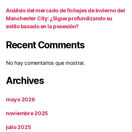
Análisis del mercado de fichajes de invierno del
Manchester City: ¿Sigue profundizando su
estilo basado en la posesión?
Recent Comments
No hay comentarios que mostrar.
Archives
mayo 2026
noviembre 2025
julio 2025