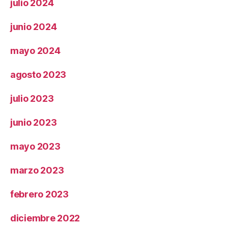
julio 2024
junio 2024
mayo 2024
agosto 2023
julio 2023
junio 2023
mayo 2023
marzo 2023
febrero 2023
diciembre 2022