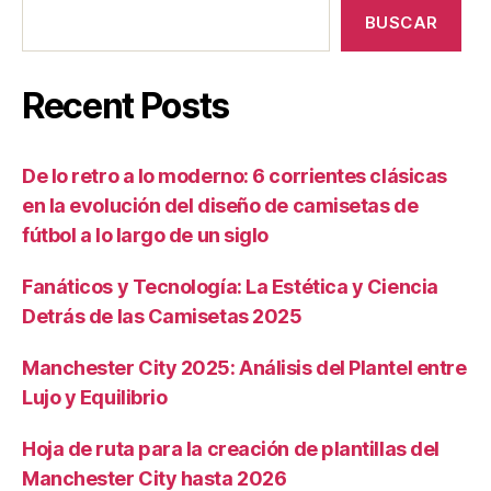
BUSCAR
Recent Posts
De lo retro a lo moderno: 6 corrientes clásicas
en la evolución del diseño de camisetas de
fútbol a lo largo de un siglo
Fanáticos y Tecnología: La Estética y Ciencia
Detrás de las Camisetas 2025
Manchester City 2025: Análisis del Plantel entre
Lujo y Equilibrio
Hoja de ruta para la creación de plantillas del
Manchester City hasta 2026