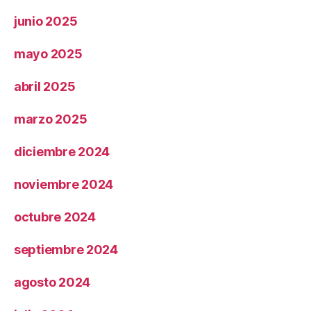
junio 2025
mayo 2025
abril 2025
marzo 2025
diciembre 2024
noviembre 2024
octubre 2024
septiembre 2024
agosto 2024