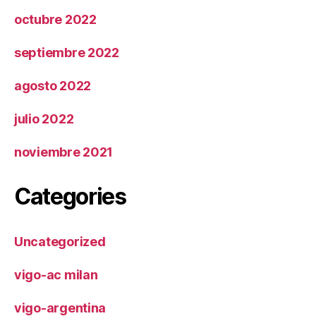
octubre 2022
septiembre 2022
agosto 2022
julio 2022
noviembre 2021
Categories
Uncategorized
vigo-ac milan
vigo-argentina