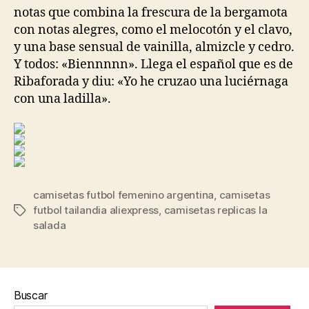
notas que combina la frescura de la bergamota
con notas alegres, como el melocotón y el clavo,
y una base sensual de vainilla, almizcle y cedro.
Y todos: «Biennnnn». Llega el español que es de
Ribaforada y diu: «Yo he cruzao una luciérnaga
con una ladilla».
camisetas futbol femenino argentina
,
camisetas
futbol tailandia aliexpress
,
camisetas replicas la
Etiquetas
salada
Buscar