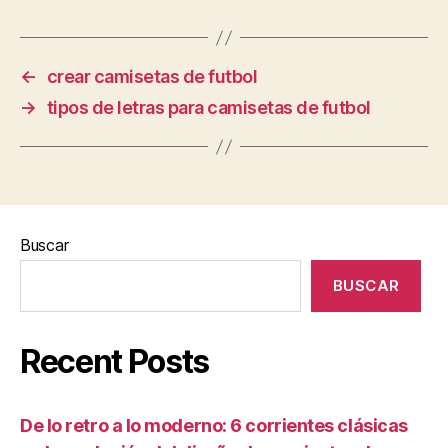
←
crear camisetas de futbol
→
tipos de letras para camisetas de futbol
Buscar
BUSCAR
Recent Posts
De lo retro a lo moderno: 6 corrientes clásicas