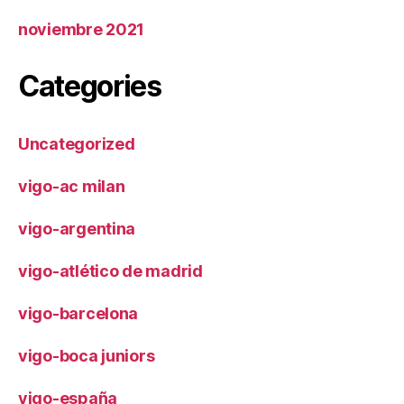
noviembre 2021
Categories
Uncategorized
vigo-ac milan
vigo-argentina
vigo-atlético de madrid
vigo-barcelona
vigo-boca juniors
vigo-españa