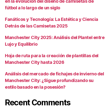
en la evolución del diseño de camisetas de
fútbol a lo largo de un siglo
Fanáticos y Tecnología: La Estética y Ciencia
Detrás de las Camisetas 2025
Manchester City 2025: Análisis del Plantel entre
Lujo y Equilibrio
Hoja de ruta para la creación de plantillas del
Manchester City hasta 2026
Análisis del mercado de fichajes de invierno del
Manchester City: ¿Sigue profundizando su
estilo basado en la posesión?
Recent Comments