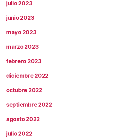
julio 2023
junio 2023
mayo 2023
marzo 2023
febrero 2023
diciembre 2022
octubre 2022
septiembre 2022
agosto 2022
julio 2022