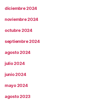
diciembre 2024
noviembre 2024
octubre 2024
septiembre 2024
agosto 2024
julio 2024
junio 2024
mayo 2024
agosto 2023