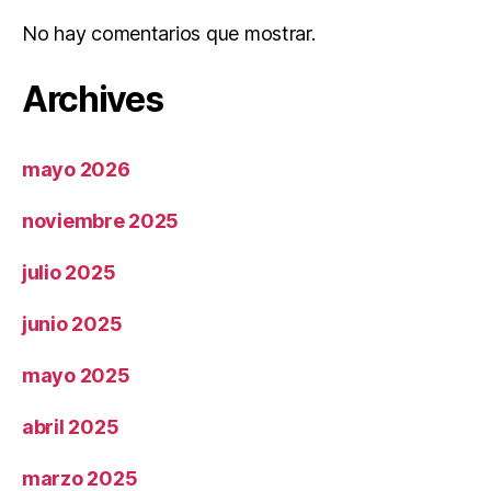
No hay comentarios que mostrar.
Archives
mayo 2026
noviembre 2025
julio 2025
junio 2025
mayo 2025
abril 2025
marzo 2025