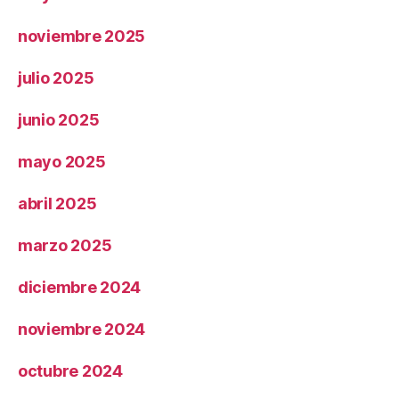
noviembre 2025
julio 2025
junio 2025
mayo 2025
abril 2025
marzo 2025
diciembre 2024
noviembre 2024
octubre 2024