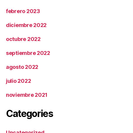
febrero 2023
diciembre 2022
octubre 2022
septiembre 2022
agosto 2022
julio 2022
noviembre 2021
Categories
Uncategorized