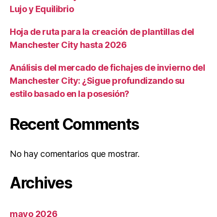
Lujo y Equilibrio
Hoja de ruta para la creación de plantillas del
Manchester City hasta 2026
Análisis del mercado de fichajes de invierno del
Manchester City: ¿Sigue profundizando su
estilo basado en la posesión?
Recent Comments
No hay comentarios que mostrar.
Archives
mayo 2026