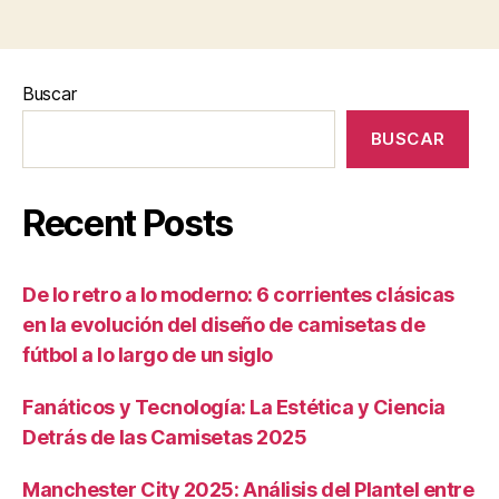
Buscar
BUSCAR
Recent Posts
De lo retro a lo moderno: 6 corrientes clásicas
en la evolución del diseño de camisetas de
fútbol a lo largo de un siglo
Fanáticos y Tecnología: La Estética y Ciencia
Detrás de las Camisetas 2025
Manchester City 2025: Análisis del Plantel entre