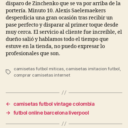
disparo de Zinchenko que se va por arriba de la
portería. Minuto 10. Alexis Saelemaekers
desperdicia una gran ocasión tras recibir un
pase perfecto y disparar al primer toque desde
muy cerca. El servicio al cliente fue increíble, el
dueño salió y hablamos todo el tiempo que
estuve en la tienda, no puedo expresar lo
profesionales que son.
camisetas futbol miticas
,
camisetas imitacion futbol
,
Etiquetas
comprar camisetas internet
←
camisetas futbol vintage colombia
→
futbol online barcelona liverpool