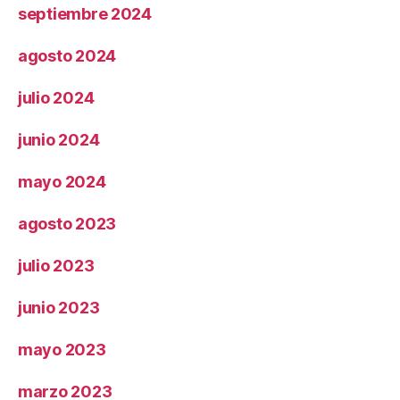
septiembre 2024
agosto 2024
julio 2024
junio 2024
mayo 2024
agosto 2023
julio 2023
junio 2023
mayo 2023
marzo 2023