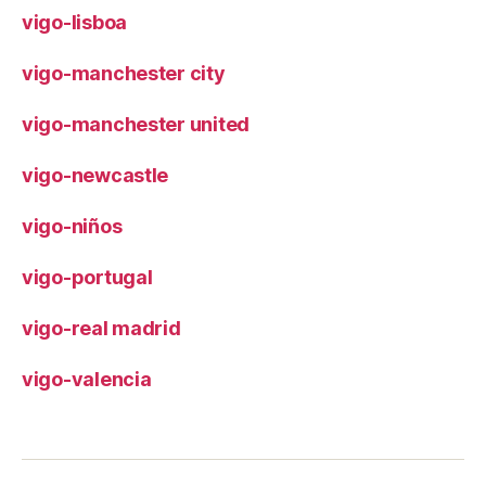
vigo-lisboa
vigo-manchester city
vigo-manchester united
vigo-newcastle
vigo-niños
vigo-portugal
vigo-real madrid
vigo-valencia