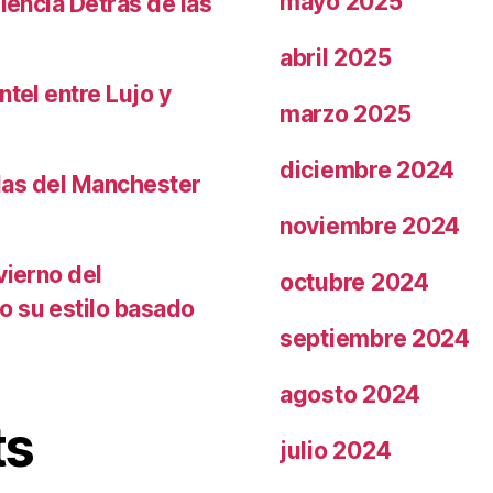
mayo 2025
iencia Detrás de las
abril 2025
ntel entre Lujo y
marzo 2025
diciembre 2024
llas del Manchester
noviembre 2024
vierno del
octubre 2024
o su estilo basado
septiembre 2024
agosto 2024
ts
julio 2024