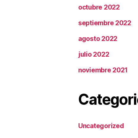
octubre 2022
septiembre 2022
agosto 2022
julio 2022
noviembre 2021
Categori
Uncategorized