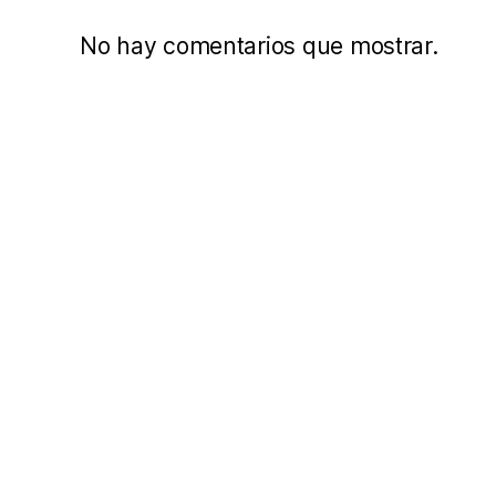
No hay comentarios que mostrar.