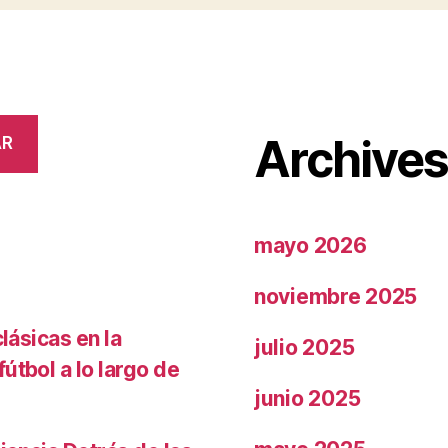
Archive
AR
mayo 2026
noviembre 2025
lásicas en la
julio 2025
útbol a lo largo de
junio 2025