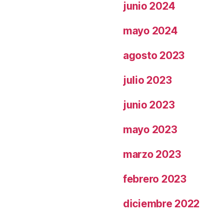
junio 2024
mayo 2024
agosto 2023
julio 2023
junio 2023
mayo 2023
marzo 2023
febrero 2023
diciembre 2022