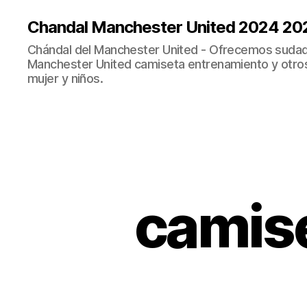
Chandal Manchester United 2024 20
Chándal del Manchester United - Ofrecemos sudad
Manchester United camiseta entrenamiento y otro
mujer y niños.
camise