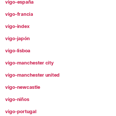
vigo-españa
vigo-francia
vigo-index
vigo-japón
vigo-lisboa
vigo-manchester city
vigo-manchester united
vigo-newcastle
vigo-niños
vigo-portugal