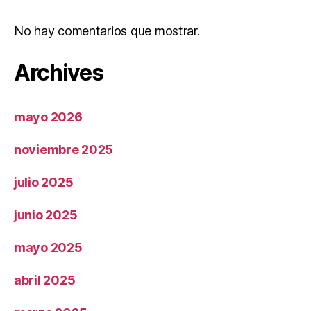
No hay comentarios que mostrar.
Archives
mayo 2026
noviembre 2025
julio 2025
junio 2025
mayo 2025
abril 2025