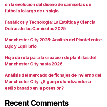
en la evolución del diseño de camisetas de
fútbol a lo largo de un siglo
Fanáticos y Tecnología: La Estética y Ciencia
Detrás de las Camisetas 2025
Manchester City 2025: Análisis del Plantel entre
Lujo y Equilibrio
Hoja de ruta para la creación de plantillas del
Manchester City hasta 2026
Análisis del mercado de fichajes de invierno del
Manchester City: ¿Sigue profundizando su
estilo basado en la posesión?
Recent Comments