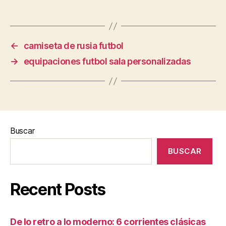
←
camiseta de rusia futbol
→
equipaciones futbol sala personalizadas
Buscar
BUSCAR
Recent Posts
De lo retro a lo moderno: 6 corrientes clásicas