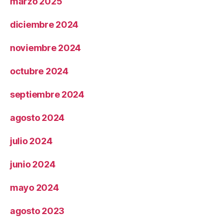
marzo 2025
diciembre 2024
noviembre 2024
octubre 2024
septiembre 2024
agosto 2024
julio 2024
junio 2024
mayo 2024
agosto 2023