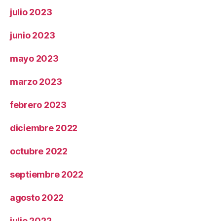
julio 2023
junio 2023
mayo 2023
marzo 2023
febrero 2023
diciembre 2022
octubre 2022
septiembre 2022
agosto 2022
julio 2022