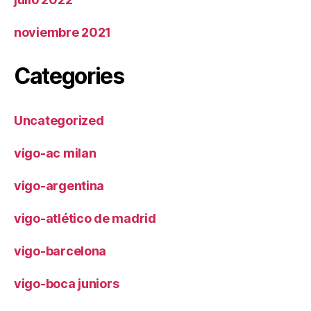
noviembre 2021
Categories
Uncategorized
vigo-ac milan
vigo-argentina
vigo-atlético de madrid
vigo-barcelona
vigo-boca juniors