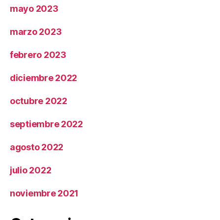
mayo 2023
marzo 2023
febrero 2023
diciembre 2022
octubre 2022
septiembre 2022
agosto 2022
julio 2022
noviembre 2021