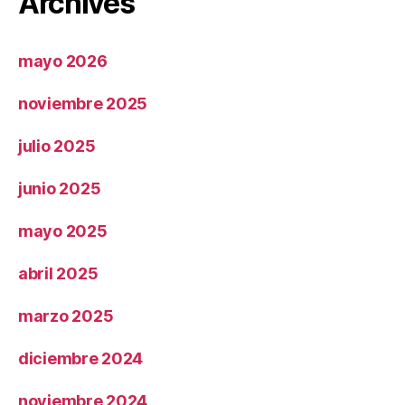
Archives
mayo 2026
noviembre 2025
julio 2025
junio 2025
mayo 2025
abril 2025
marzo 2025
diciembre 2024
noviembre 2024