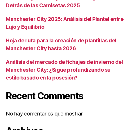
Detrás de las Camisetas 2025
Manchester City 2025: Análisis del Plantel entre
Lujo y Equilibrio
Hoja de ruta para la creación de plantillas del
Manchester City hasta 2026
Análisis del mercado de fichajes de invierno del
Manchester City: ¿Sigue profundizando su
estilo basado en la posesión?
Recent Comments
No hay comentarios que mostrar.