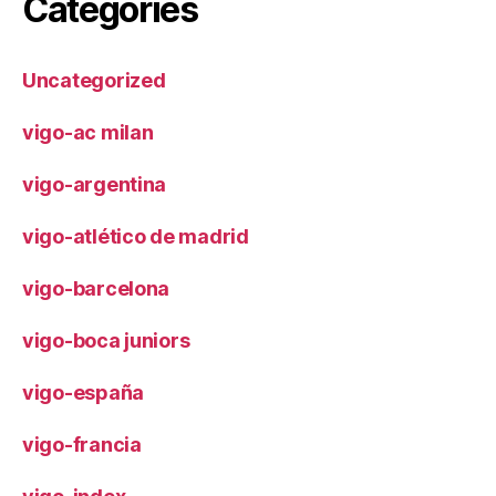
Categories
Uncategorized
vigo-ac milan
vigo-argentina
vigo-atlético de madrid
vigo-barcelona
vigo-boca juniors
vigo-españa
vigo-francia