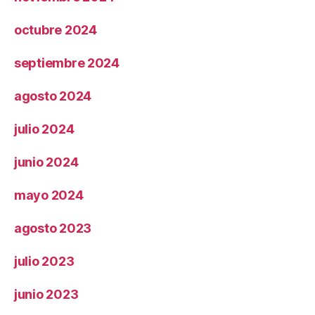
octubre 2024
septiembre 2024
agosto 2024
julio 2024
junio 2024
mayo 2024
agosto 2023
julio 2023
junio 2023