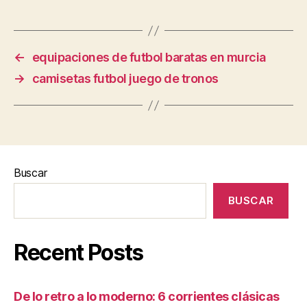
←
equipaciones de futbol baratas en murcia
→
camisetas futbol juego de tronos
Buscar
BUSCAR
Recent Posts
De lo retro a lo moderno: 6 corrientes clásicas