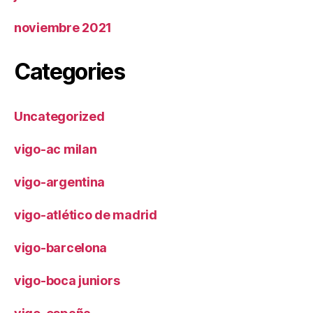
noviembre 2021
Categories
Uncategorized
vigo-ac milan
vigo-argentina
vigo-atlético de madrid
vigo-barcelona
vigo-boca juniors