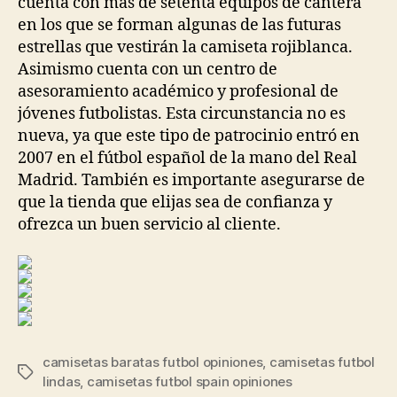
cuenta con más de setenta equipos de cantera
en los que se forman algunas de las futuras
estrellas que vestirán la camiseta rojiblanca.
Asimismo cuenta con un centro de
asesoramiento académico y profesional de
jóvenes futbolistas. Esta circunstancia no es
nueva, ya que este tipo de patrocinio entró en
2007 en el fútbol español de la mano del Real
Madrid. También es importante asegurarse de
que la tienda que elijas sea de confianza y
ofrezca un buen servicio al cliente.
camisetas baratas futbol opiniones
,
camisetas futbol
Etiquetas
lindas
,
camisetas futbol spain opiniones