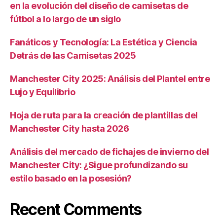
en la evolución del diseño de camisetas de
fútbol a lo largo de un siglo
Fanáticos y Tecnología: La Estética y Ciencia
Detrás de las Camisetas 2025
Manchester City 2025: Análisis del Plantel entre
Lujo y Equilibrio
Hoja de ruta para la creación de plantillas del
Manchester City hasta 2026
Análisis del mercado de fichajes de invierno del
Manchester City: ¿Sigue profundizando su
estilo basado en la posesión?
Recent Comments