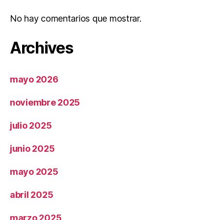
No hay comentarios que mostrar.
Archives
mayo 2026
noviembre 2025
julio 2025
junio 2025
mayo 2025
abril 2025
marzo 2025