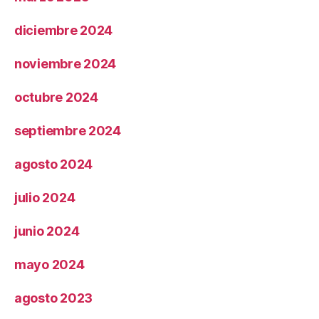
diciembre 2024
noviembre 2024
octubre 2024
septiembre 2024
agosto 2024
julio 2024
junio 2024
mayo 2024
agosto 2023