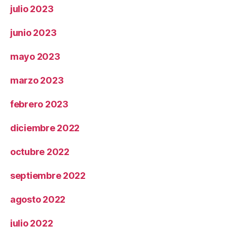
julio 2023
junio 2023
mayo 2023
marzo 2023
febrero 2023
diciembre 2022
octubre 2022
septiembre 2022
agosto 2022
julio 2022