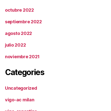
octubre 2022
septiembre 2022
agosto 2022
julio 2022
noviembre 2021
Categories
Uncategorized
vigo-ac milan