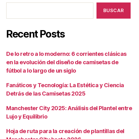
BUSCAR
Recent Posts
De lo retro a lo moderno: 6 corrientes clásicas
en la evolución del diseño de camisetas de
fútbol a lo largo de un siglo
Fanáticos y Tecnología: La Estética y Ciencia
Detrás de las Camisetas 2025
Manchester City 2025: Análisis del Plantel entre
Lujo y Equilibrio
Hoja de ruta para la creación de plantillas del