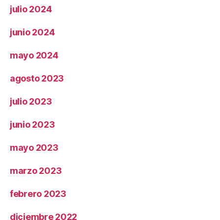
julio 2024
junio 2024
mayo 2024
agosto 2023
julio 2023
junio 2023
mayo 2023
marzo 2023
febrero 2023
diciembre 2022