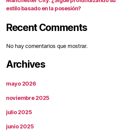
Manchester City: ¿Sigue profundizando su
estilo basado en la posesión?
Recent Comments
No hay comentarios que mostrar.
Archives
mayo 2026
noviembre 2025
julio 2025
junio 2025