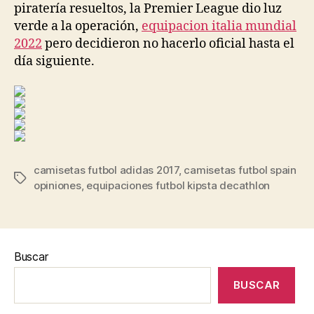
piratería resueltos, la Premier League dio luz
verde a la operación,
equipacion italia mundial
2022
pero decidieron no hacerlo oficial hasta el
día siguiente.
camisetas futbol adidas 2017
,
camisetas futbol spain
Etiquetas
opiniones
,
equipaciones futbol kipsta decathlon
Buscar
BUSCAR