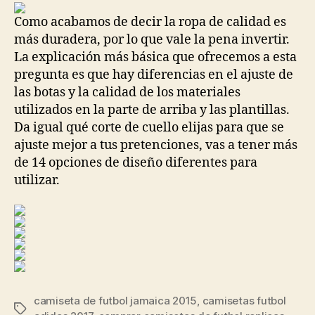
entrada
entrada
Como acabamos de decir la ropa de calidad es
más duradera, por lo que vale la pena invertir.
La explicación más básica que ofrecemos a esta
pregunta es que hay diferencias en el ajuste de
las botas y la calidad de los materiales
utilizados en la parte de arriba y las plantillas.
Da igual qué corte de cuello elijas para que se
ajuste mejor a tus pretenciones, vas a tener más
de 14 opciones de diseño diferentes para
utilizar.
camiseta de futbol jamaica 2015
,
camisetas futbol
Etiquetas