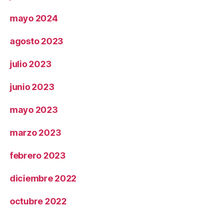
mayo 2024
agosto 2023
julio 2023
junio 2023
mayo 2023
marzo 2023
febrero 2023
diciembre 2022
octubre 2022