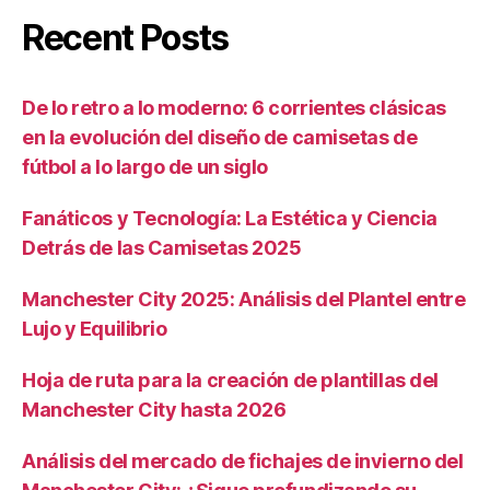
Recent Posts
De lo retro a lo moderno: 6 corrientes clásicas
en la evolución del diseño de camisetas de
fútbol a lo largo de un siglo
Fanáticos y Tecnología: La Estética y Ciencia
Detrás de las Camisetas 2025
Manchester City 2025: Análisis del Plantel entre
Lujo y Equilibrio
Hoja de ruta para la creación de plantillas del
Manchester City hasta 2026
Análisis del mercado de fichajes de invierno del