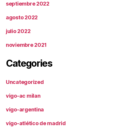
septiembre 2022
agosto 2022
julio 2022
noviembre 2021
Categories
Uncategorized
vigo-ac milan
vigo-argentina
vigo-atlético de madrid