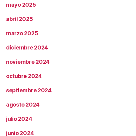
mayo 2025
abril 2025
marzo 2025
diciembre 2024
noviembre 2024
octubre 2024
septiembre 2024
agosto 2024
julio 2024
junio 2024