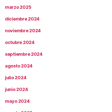
marzo 2025
diciembre 2024
noviembre 2024
octubre 2024
septiembre 2024
agosto 2024
julio 2024
junio 2024
mayo 2024