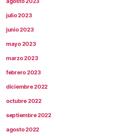
agosto 2023
julio 2023
junio 2023
mayo 2023
marzo 2023
febrero 2023
diciembre 2022
octubre 2022
septiembre 2022
agosto 2022