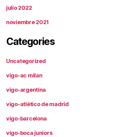
julio 2022
noviembre 2021
Categories
Uncategorized
vigo-ac milan
vigo-argentina
vigo-atlético de madrid
vigo-barcelona
vigo-boca juniors