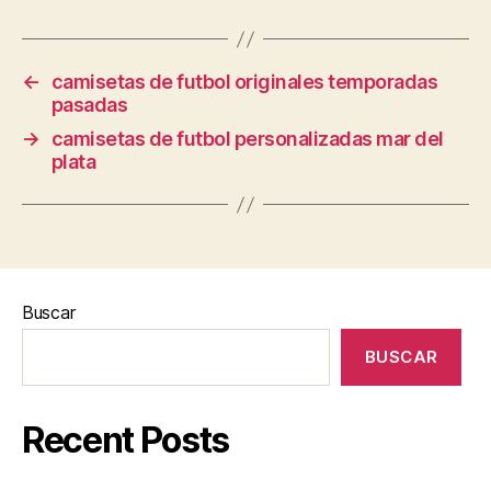
←
camisetas de futbol originales temporadas
pasadas
→
camisetas de futbol personalizadas mar del
plata
Buscar
BUSCAR
Recent Posts