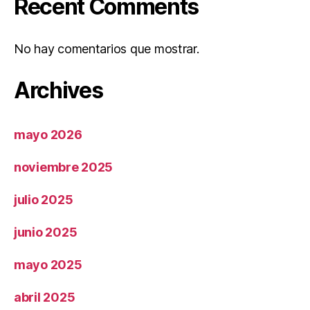
Recent Comments
No hay comentarios que mostrar.
Archives
mayo 2026
noviembre 2025
julio 2025
junio 2025
mayo 2025
abril 2025