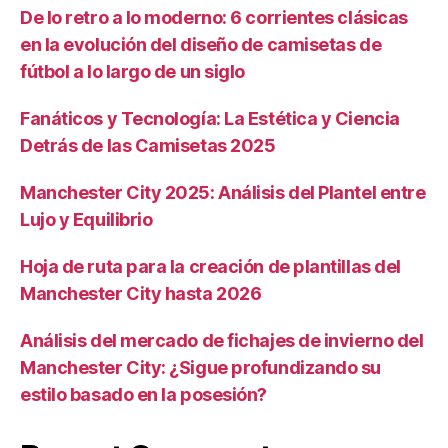
De lo retro a lo moderno: 6 corrientes clásicas
en la evolución del diseño de camisetas de
fútbol a lo largo de un siglo
Fanáticos y Tecnología: La Estética y Ciencia
Detrás de las Camisetas 2025
Manchester City 2025: Análisis del Plantel entre
Lujo y Equilibrio
Hoja de ruta para la creación de plantillas del
Manchester City hasta 2026
Análisis del mercado de fichajes de invierno del
Manchester City: ¿Sigue profundizando su
estilo basado en la posesión?