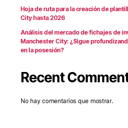
Hoja de ruta para la creación de planti
City hasta 2026
Análisis del mercado de fichajes de in
Manchester City: ¿Sigue profundizand
en la posesión?
Recent Commen
No hay comentarios que mostrar.