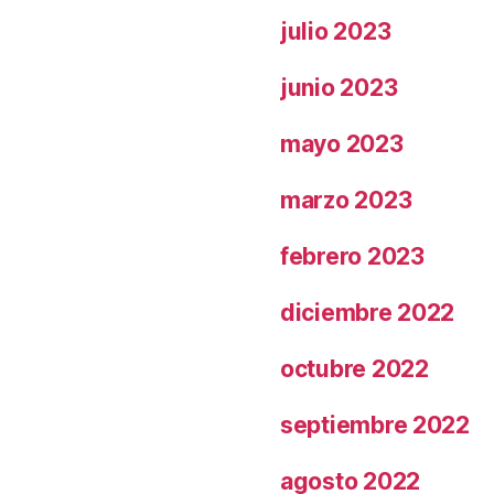
julio 2023
junio 2023
mayo 2023
marzo 2023
febrero 2023
diciembre 2022
octubre 2022
septiembre 2022
agosto 2022