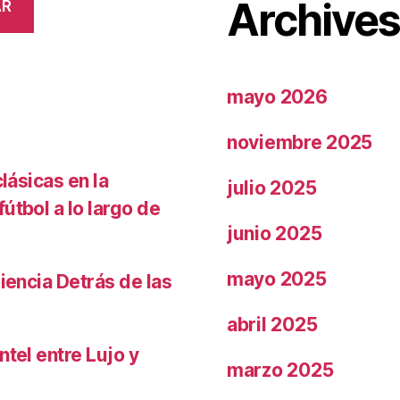
Archive
AR
mayo 2026
noviembre 2025
lásicas en la
julio 2025
útbol a lo largo de
junio 2025
mayo 2025
iencia Detrás de las
abril 2025
ntel entre Lujo y
marzo 2025