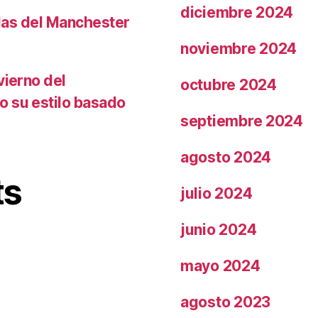
diciembre 2024
llas del Manchester
noviembre 2024
vierno del
octubre 2024
o su estilo basado
septiembre 2024
agosto 2024
ts
julio 2024
junio 2024
mayo 2024
agosto 2023