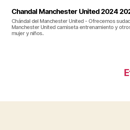
Chandal Manchester United 2024 20
Chándal del Manchester United - Ofrecemos sudad
Manchester United camiseta entrenamiento y otro
mujer y niños.
E