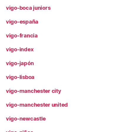
vigo-boca juniors
vigo-españa
vigo-francia
vigo-index
vigo-japón
vigo-lisboa
vigo-manchester city
vigo-manchester united
vigo-newcastle