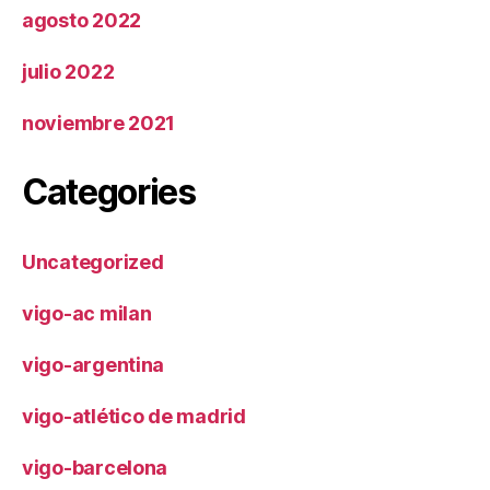
agosto 2022
julio 2022
noviembre 2021
Categories
Uncategorized
vigo-ac milan
vigo-argentina
vigo-atlético de madrid
vigo-barcelona