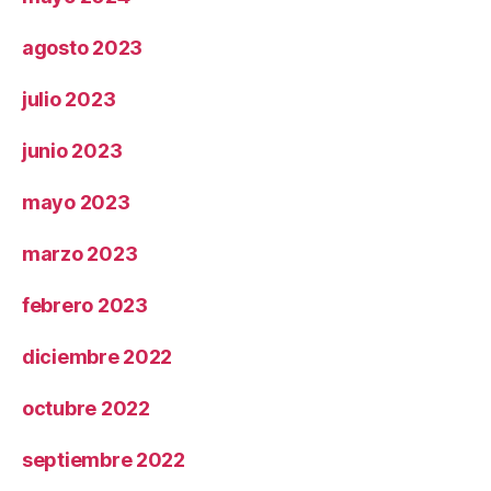
agosto 2023
julio 2023
junio 2023
mayo 2023
marzo 2023
febrero 2023
diciembre 2022
octubre 2022
septiembre 2022