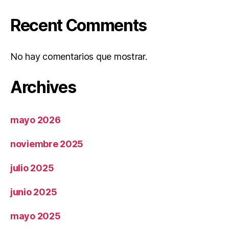
Recent Comments
No hay comentarios que mostrar.
Archives
mayo 2026
noviembre 2025
julio 2025
junio 2025
mayo 2025