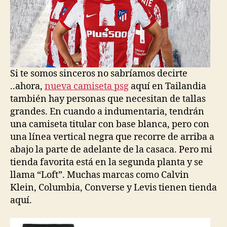
Si te somos sinceros no sabríamos decirte
..ahora,
nueva camiseta psg
aquí en Tailandia
también hay personas que necesitan de tallas
grandes. En cuando a indumentaria, tendrán
una camiseta titular con base blanca, pero con
una línea vertical negra que recorre de arriba a
abajo la parte de adelante de la casaca. Pero mi
tienda favorita está en la segunda planta y se
llama “Loft”. Muchas marcas como Calvin
Klein, Columbia, Converse y Levis tienen tienda
aquí.