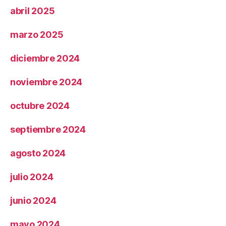
abril 2025
marzo 2025
diciembre 2024
noviembre 2024
octubre 2024
septiembre 2024
agosto 2024
julio 2024
junio 2024
mayo 2024