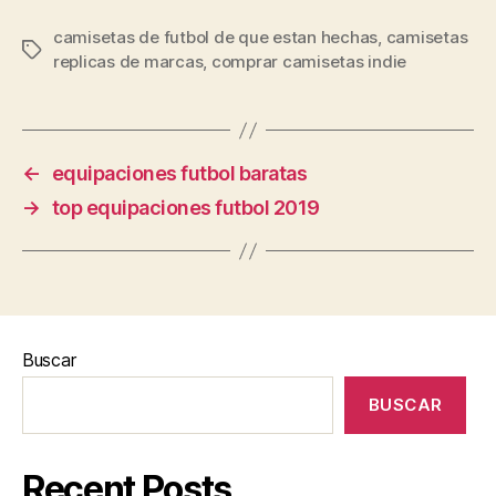
camisetas de futbol de que estan hechas
,
camisetas
Etiquetas
replicas de marcas
,
comprar camisetas indie
←
equipaciones futbol baratas
→
top equipaciones futbol 2019
Buscar
BUSCAR
Recent Posts