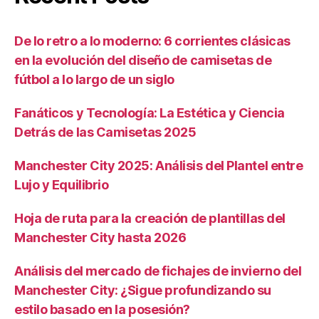
De lo retro a lo moderno: 6 corrientes clásicas
en la evolución del diseño de camisetas de
fútbol a lo largo de un siglo
Fanáticos y Tecnología: La Estética y Ciencia
Detrás de las Camisetas 2025
Manchester City 2025: Análisis del Plantel entre
Lujo y Equilibrio
Hoja de ruta para la creación de plantillas del
Manchester City hasta 2026
Análisis del mercado de fichajes de invierno del
Manchester City: ¿Sigue profundizando su
estilo basado en la posesión?