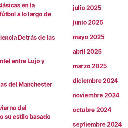
lásicas en la
julio 2025
útbol a lo largo de
junio 2025
mayo 2025
iencia Detrás de las
abril 2025
ntel entre Lujo y
marzo 2025
diciembre 2024
llas del Manchester
noviembre 2024
vierno del
octubre 2024
o su estilo basado
septiembre 2024