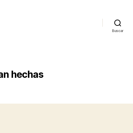
Buscar
tan hechas