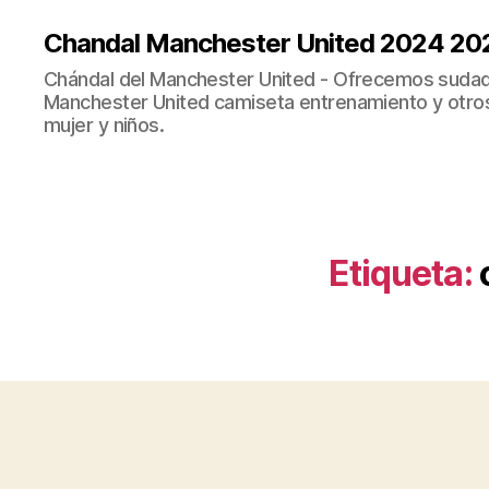
Chandal Manchester United 2024 20
Chándal del Manchester United - Ofrecemos sudad
Manchester United camiseta entrenamiento y otro
mujer y niños.
Etiqueta: