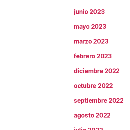
junio 2023
mayo 2023
marzo 2023
febrero 2023
diciembre 2022
octubre 2022
septiembre 2022
agosto 2022