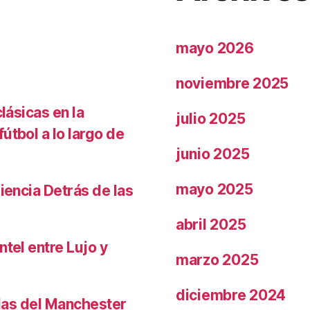
mayo 2026
noviembre 2025
lásicas en la
julio 2025
útbol a lo largo de
junio 2025
mayo 2025
iencia Detrás de las
abril 2025
ntel entre Lujo y
marzo 2025
diciembre 2024
llas del Manchester