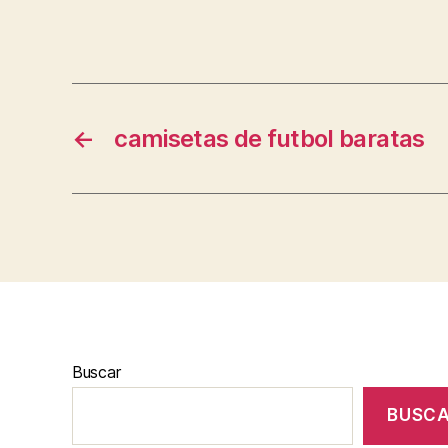
←
camisetas de futbol baratas
Buscar
BUSC