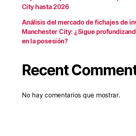
City hasta 2026
Análisis del mercado de fichajes de in
Manchester City: ¿Sigue profundizand
en la posesión?
Recent Commen
No hay comentarios que mostrar.