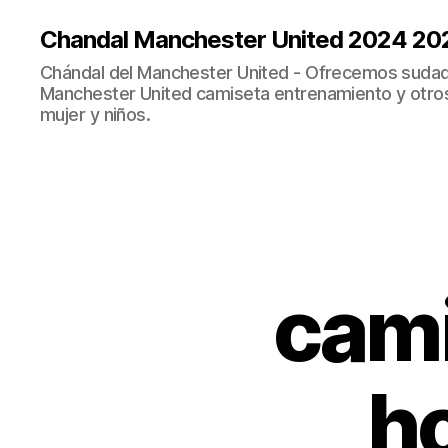
Chandal Manchester United 2024 20
Chándal del Manchester United - Ofrecemos sudad
Manchester United camiseta entrenamiento y otro
mujer y niños.
cami
h