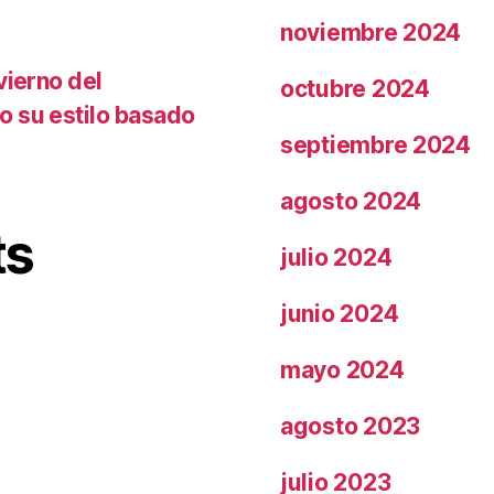
noviembre 2024
vierno del
octubre 2024
o su estilo basado
septiembre 2024
agosto 2024
ts
julio 2024
junio 2024
mayo 2024
agosto 2023
julio 2023