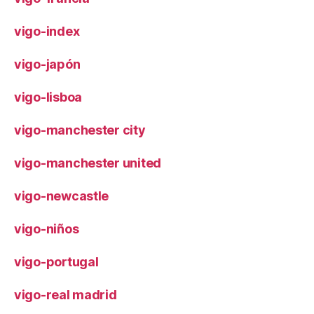
vigo-index
vigo-japón
vigo-lisboa
vigo-manchester city
vigo-manchester united
vigo-newcastle
vigo-niños
vigo-portugal
vigo-real madrid