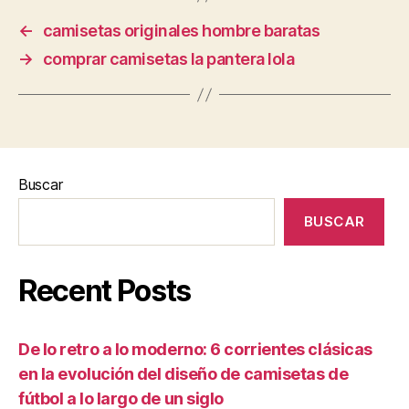
←
camisetas originales hombre baratas
→
comprar camisetas la pantera lola
Buscar
BUSCAR
Recent Posts
De lo retro a lo moderno: 6 corrientes clásicas
en la evolución del diseño de camisetas de
fútbol a lo largo de un siglo