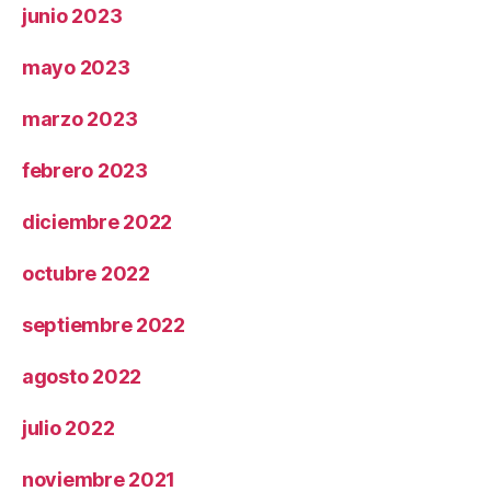
junio 2023
mayo 2023
marzo 2023
febrero 2023
diciembre 2022
octubre 2022
septiembre 2022
agosto 2022
julio 2022
noviembre 2021