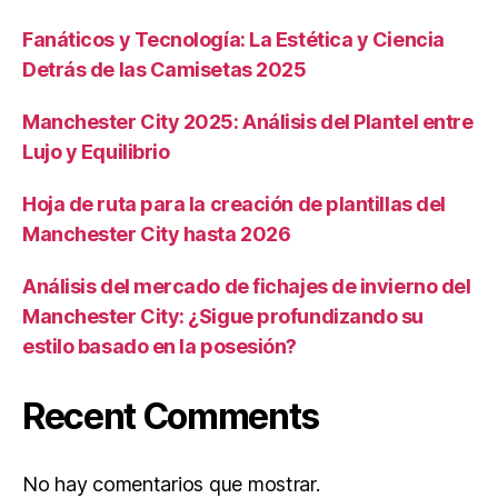
Fanáticos y Tecnología: La Estética y Ciencia
Detrás de las Camisetas 2025
Manchester City 2025: Análisis del Plantel entre
Lujo y Equilibrio
Hoja de ruta para la creación de plantillas del
Manchester City hasta 2026
Análisis del mercado de fichajes de invierno del
Manchester City: ¿Sigue profundizando su
estilo basado en la posesión?
Recent Comments
No hay comentarios que mostrar.