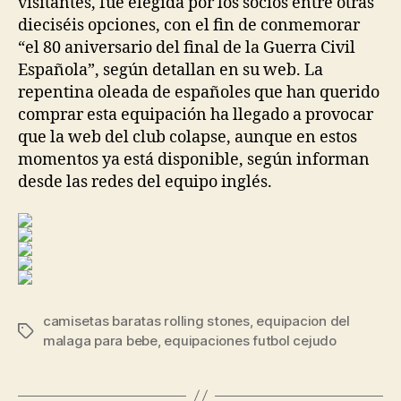
visitantes, fue elegida por los socios entre otras
dieciséis opciones, con el fin de conmemorar
“el 80 aniversario del final de la Guerra Civil
Española”, según detallan en su web. La
repentina oleada de españoles que han querido
comprar esta equipación ha llegado a provocar
que la web del club colapse, aunque en estos
momentos ya está disponible, según informan
desde las redes del equipo inglés.
camisetas baratas rolling stones
,
equipacion del
Etiquetas
malaga para bebe
,
equipaciones futbol cejudo