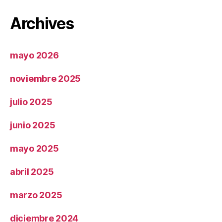
Archives
mayo 2026
noviembre 2025
julio 2025
junio 2025
mayo 2025
abril 2025
marzo 2025
diciembre 2024