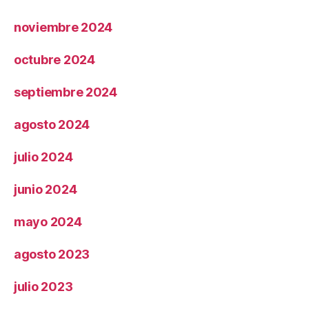
noviembre 2024
octubre 2024
septiembre 2024
agosto 2024
julio 2024
junio 2024
mayo 2024
agosto 2023
julio 2023