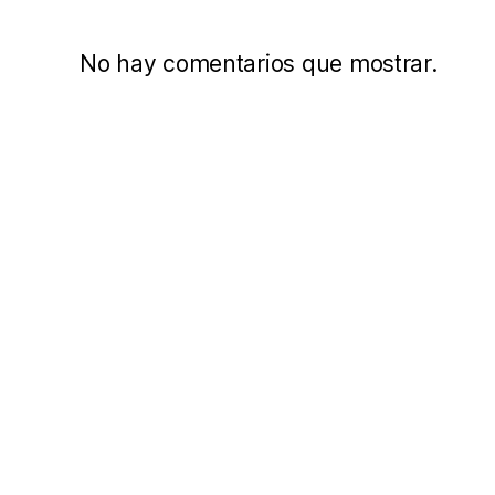
No hay comentarios que mostrar.