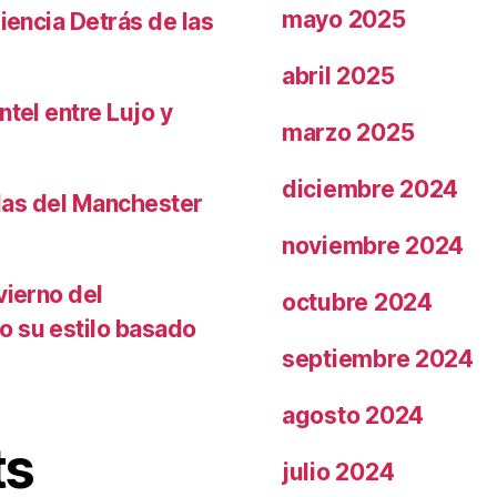
mayo 2025
iencia Detrás de las
abril 2025
ntel entre Lujo y
marzo 2025
diciembre 2024
llas del Manchester
noviembre 2024
vierno del
octubre 2024
o su estilo basado
septiembre 2024
agosto 2024
ts
julio 2024