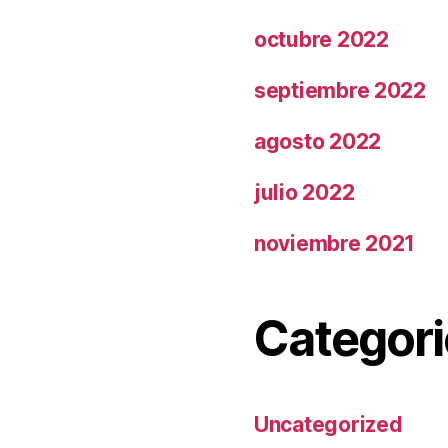
octubre 2022
septiembre 2022
agosto 2022
julio 2022
noviembre 2021
Categori
Uncategorized