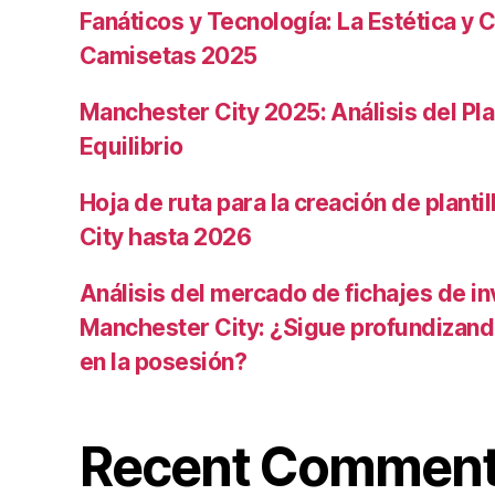
Fanáticos y Tecnología: La Estética y C
Camisetas 2025
Manchester City 2025: Análisis del Pla
Equilibrio
Hoja de ruta para la creación de planti
City hasta 2026
Análisis del mercado de fichajes de in
Manchester City: ¿Sigue profundizand
en la posesión?
Recent Commen