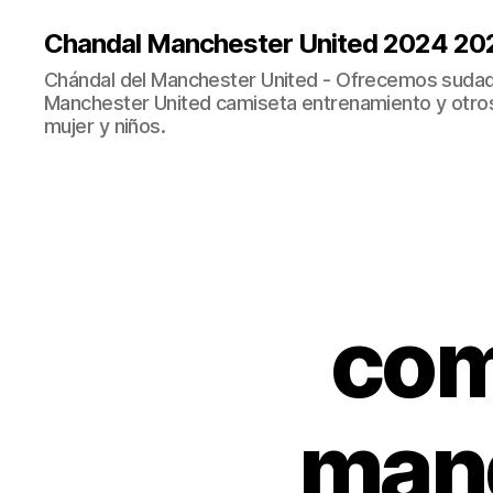
Chandal Manchester United 2024 20
Chándal del Manchester United - Ofrecemos sudad
Manchester United camiseta entrenamiento y otro
mujer y niños.
com
man