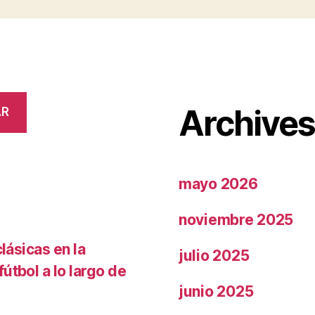
Archive
AR
mayo 2026
noviembre 2025
lásicas en la
julio 2025
útbol a lo largo de
junio 2025