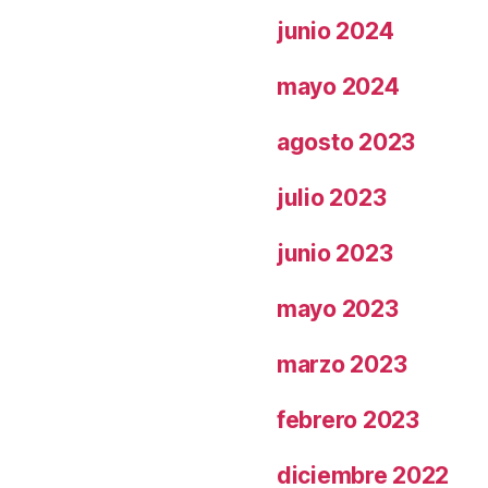
junio 2024
mayo 2024
agosto 2023
julio 2023
junio 2023
mayo 2023
marzo 2023
febrero 2023
diciembre 2022