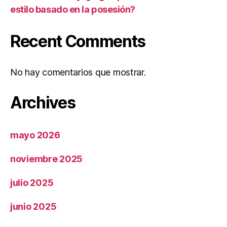
estilo basado en la posesión?
Recent Comments
No hay comentarios que mostrar.
Archives
mayo 2026
noviembre 2025
julio 2025
junio 2025