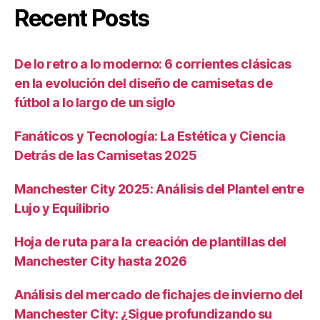
Recent Posts
De lo retro a lo moderno: 6 corrientes clásicas
en la evolución del diseño de camisetas de
fútbol a lo largo de un siglo
Fanáticos y Tecnología: La Estética y Ciencia
Detrás de las Camisetas 2025
Manchester City 2025: Análisis del Plantel entre
Lujo y Equilibrio
Hoja de ruta para la creación de plantillas del
Manchester City hasta 2026
Análisis del mercado de fichajes de invierno del
Manchester City: ¿Sigue profundizando su