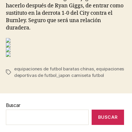
hacerlo después de Ryan Giggs, de entrar como
sustituto en la derrota 1-0 del City contra el
Burnley. Seguro que será una relación
duradera.
equipaciones de futbol baratas chinas
,
equipaciones
Etiquetas
deportivas de futbol
,
japon camiseta futbol
Buscar
BUSCAR