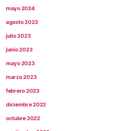
mayo 2024
agosto 2023
julio 2023
junio 2023
mayo 2023
marzo 2023
febrero 2023
diciembre 2022
octubre 2022