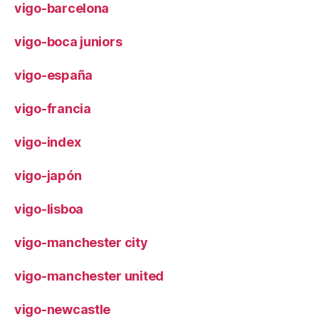
vigo-barcelona
vigo-boca juniors
vigo-españa
vigo-francia
vigo-index
vigo-japón
vigo-lisboa
vigo-manchester city
vigo-manchester united
vigo-newcastle