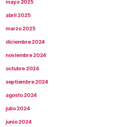
mayo 2025
abril 2025
marzo 2025
diciembre 2024
noviembre 2024
octubre 2024
septiembre 2024
agosto 2024
julio 2024
junio 2024