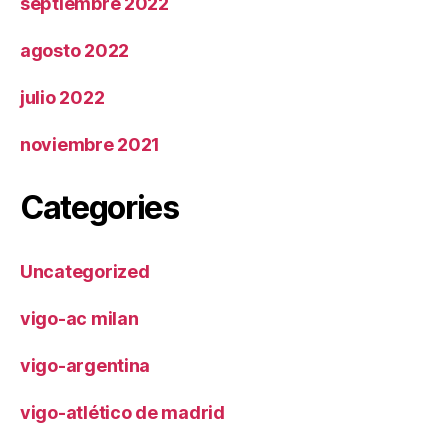
septiembre 2022
agosto 2022
julio 2022
noviembre 2021
Categories
Uncategorized
vigo-ac milan
vigo-argentina
vigo-atlético de madrid