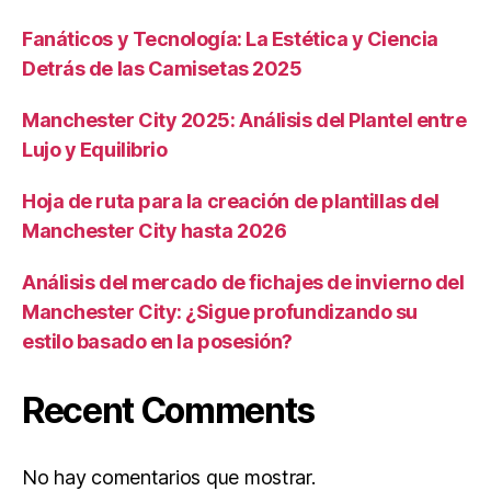
Fanáticos y Tecnología: La Estética y Ciencia
Detrás de las Camisetas 2025
Manchester City 2025: Análisis del Plantel entre
Lujo y Equilibrio
Hoja de ruta para la creación de plantillas del
Manchester City hasta 2026
Análisis del mercado de fichajes de invierno del
Manchester City: ¿Sigue profundizando su
estilo basado en la posesión?
Recent Comments
No hay comentarios que mostrar.