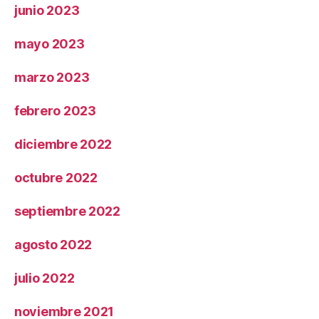
junio 2023
mayo 2023
marzo 2023
febrero 2023
diciembre 2022
octubre 2022
septiembre 2022
agosto 2022
julio 2022
noviembre 2021