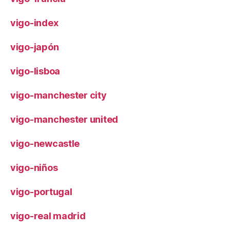
vigo-index
vigo-japón
vigo-lisboa
vigo-manchester city
vigo-manchester united
vigo-newcastle
vigo-niños
vigo-portugal
vigo-real madrid