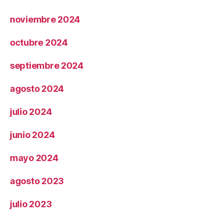
noviembre 2024
octubre 2024
septiembre 2024
agosto 2024
julio 2024
junio 2024
mayo 2024
agosto 2023
julio 2023