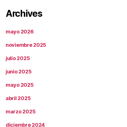
Archives
mayo 2026
noviembre 2025
julio 2025
junio 2025
mayo 2025
abril 2025
marzo 2025
diciembre 2024