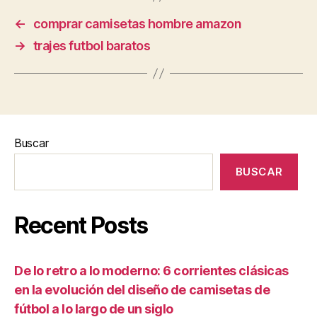
←
comprar camisetas hombre amazon
→
trajes futbol baratos
Buscar
BUSCAR
Recent Posts
De lo retro a lo moderno: 6 corrientes clásicas
en la evolución del diseño de camisetas de
fútbol a lo largo de un siglo