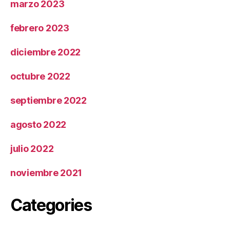
marzo 2023
febrero 2023
diciembre 2022
octubre 2022
septiembre 2022
agosto 2022
julio 2022
noviembre 2021
Categories