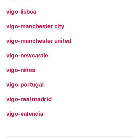
vigo-lisboa
vigo-manchester city
vigo-manchester united
vigo-newcastle
vigo-niños
vigo-portugal
vigo-real madrid
vigo-valencia