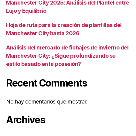
Manchester City 2025: Análisis del Plantel entre
Lujo y Equilibrio
Hoja de ruta para la creación de plantillas del
Manchester City hasta 2026
Análisis del mercado de fichajes de invierno del
Manchester City: ¿Sigue profundizando su
estilo basado en la posesión?
Recent Comments
No hay comentarios que mostrar.
Archives