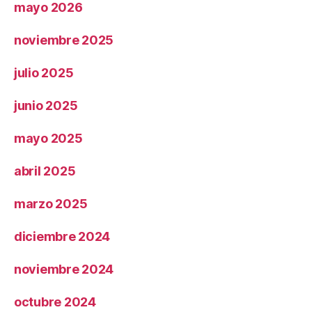
mayo 2026
noviembre 2025
julio 2025
junio 2025
mayo 2025
abril 2025
marzo 2025
diciembre 2024
noviembre 2024
octubre 2024