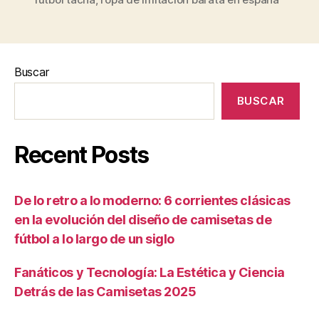
Buscar
BUSCAR
Recent Posts
De lo retro a lo moderno: 6 corrientes clásicas
en la evolución del diseño de camisetas de
fútbol a lo largo de un siglo
Fanáticos y Tecnología: La Estética y Ciencia
Detrás de las Camisetas 2025