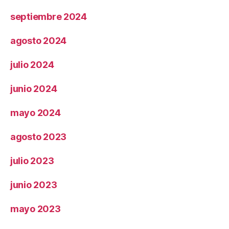
septiembre 2024
agosto 2024
julio 2024
junio 2024
mayo 2024
agosto 2023
julio 2023
junio 2023
mayo 2023