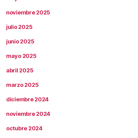
noviembre 2025
julio 2025
junio 2025
mayo 2025
abril 2025
marzo 2025
diciembre 2024
noviembre 2024
octubre 2024