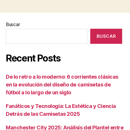
Buscar
BUSCAR
Recent Posts
De lo retro a lo moderno: 6 corrientes clásicas
en la evolución del diseño de camisetas de
fútbol a lo largo de un siglo
Fanáticos y Tecnología: La Estética y Ciencia
Detrás de las Camisetas 2025
Manchester City 2025: Análisis del Plantel entre