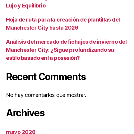
Lujo y Equilibrio
Hoja de ruta para la creación de plantillas del
Manchester City hasta 2026
Análisis del mercado de fichajes de invierno del
Manchester City: ¿Sigue profundizando su
estilo basado en la posesión?
Recent Comments
No hay comentarios que mostrar.
Archives
mayo 2026