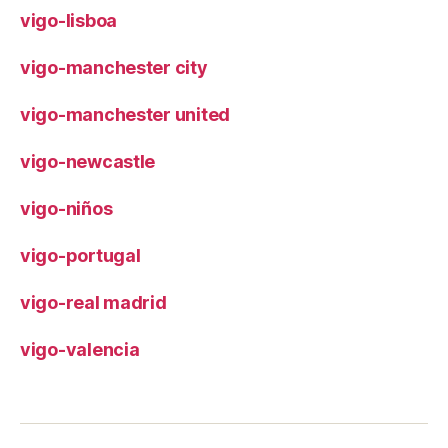
vigo-lisboa
vigo-manchester city
vigo-manchester united
vigo-newcastle
vigo-niños
vigo-portugal
vigo-real madrid
vigo-valencia