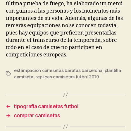
última prueba de fuego, ha elaborado un menú
con guiños a las personas y los momentos más
importantes de su vida. Además, algunas de las
terceras equipaciones no se conocen todavía,
pues hay equipos que prefieren presentarlas
durante el transcurso de la temporada, sobre
todo en el caso de que no participen en
competiciones europeas.
estampacion camisetas baratas barcelona
,
plantilla
Etiquetas
camiseta
,
replicas camisetas futbol 2019
←
tipografia camisetas futbol
→
comprar camisetas