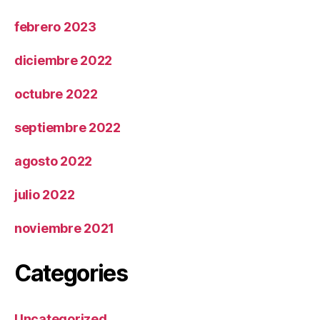
febrero 2023
diciembre 2022
octubre 2022
septiembre 2022
agosto 2022
julio 2022
noviembre 2021
Categories
Uncategorized