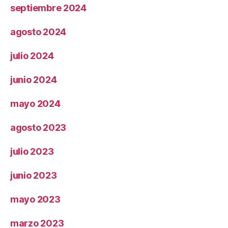
septiembre 2024
agosto 2024
julio 2024
junio 2024
mayo 2024
agosto 2023
julio 2023
junio 2023
mayo 2023
marzo 2023