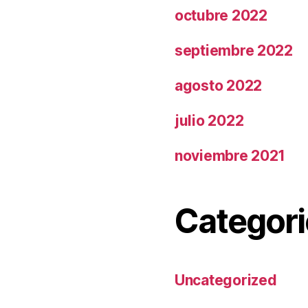
octubre 2022
septiembre 2022
agosto 2022
julio 2022
noviembre 2021
Categori
Uncategorized