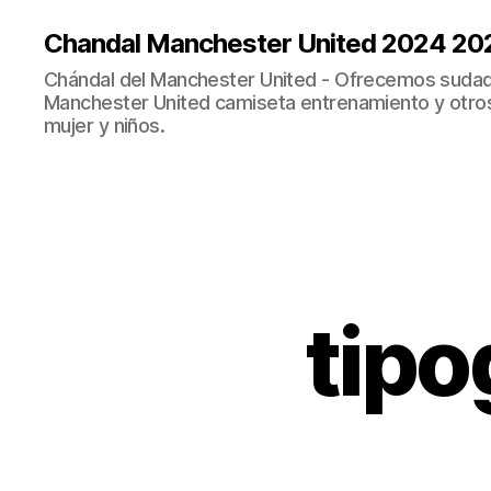
Chandal Manchester United 2024 20
Chándal del Manchester United - Ofrecemos sudad
Manchester United camiseta entrenamiento y otro
mujer y niños.
tipo