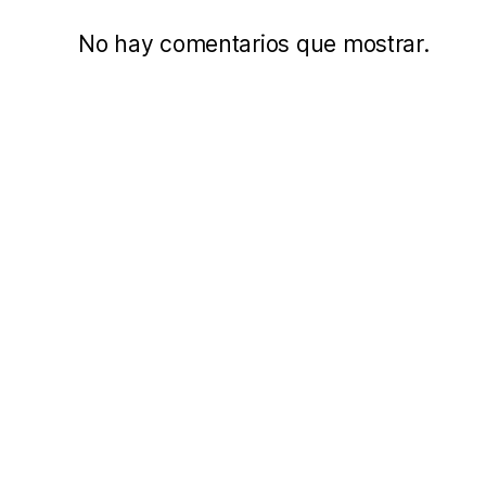
No hay comentarios que mostrar.