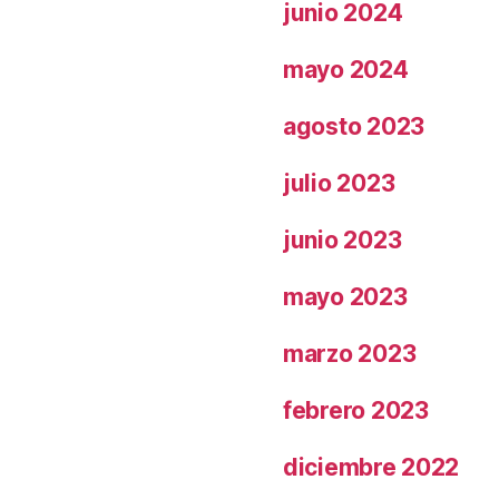
junio 2024
mayo 2024
agosto 2023
julio 2023
junio 2023
mayo 2023
marzo 2023
febrero 2023
diciembre 2022