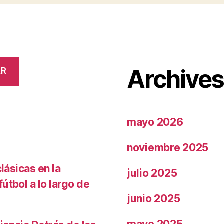
Archive
AR
mayo 2026
noviembre 2025
lásicas en la
julio 2025
útbol a lo largo de
junio 2025