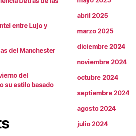
mayo 2025
iencia Detrás de las
abril 2025
ntel entre Lujo y
marzo 2025
diciembre 2024
llas del Manchester
noviembre 2024
vierno del
octubre 2024
o su estilo basado
septiembre 2024
agosto 2024
ts
julio 2024