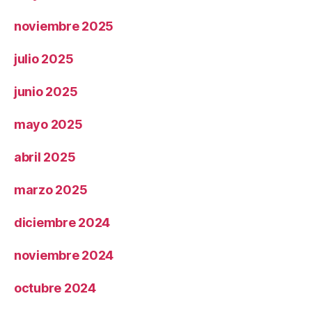
noviembre 2025
julio 2025
junio 2025
mayo 2025
abril 2025
marzo 2025
diciembre 2024
noviembre 2024
octubre 2024