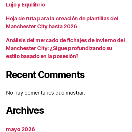
Lujo y Equilibrio
Hoja de ruta para la creación de plantillas del
Manchester City hasta 2026
Análisis del mercado de fichajes de invierno del
Manchester City: ¿Sigue profundizando su
estilo basado en la posesión?
Recent Comments
No hay comentarios que mostrar.
Archives
mayo 2026