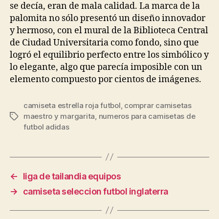
se decía, eran de mala calidad. La marca de la
palomita no sólo presentó un diseño innovador
y hermoso, con el mural de la Biblioteca Central
de Ciudad Universitaria como fondo, sino que
logró el equilibrio perfecto entre los simbólico y
lo elegante, algo que parecía imposible con un
elemento compuesto por cientos de imágenes.
camiseta estrella roja futbol
,
comprar camisetas
maestro y margarita
,
numeros para camisetas de
Etiquetas
futbol adidas
←
liga de tailandia equipos
→
camiseta seleccion futbol inglaterra