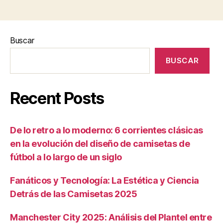
Buscar
BUSCAR
Recent Posts
De lo retro a lo moderno: 6 corrientes clásicas
en la evolución del diseño de camisetas de
fútbol a lo largo de un siglo
Fanáticos y Tecnología: La Estética y Ciencia
Detrás de las Camisetas 2025
Manchester City 2025: Análisis del Plantel entre