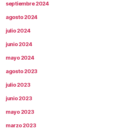
septiembre 2024
agosto 2024
julio 2024
junio 2024
mayo 2024
agosto 2023
julio 2023
junio 2023
mayo 2023
marzo 2023