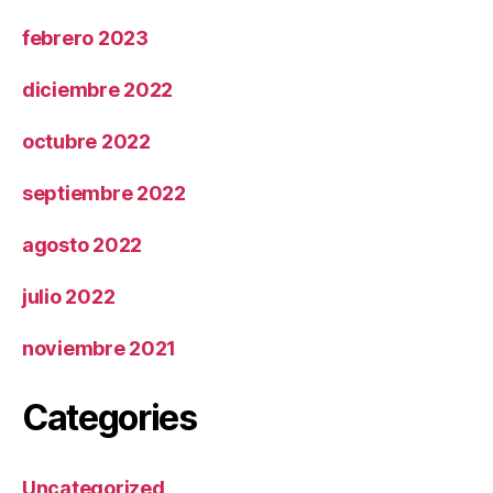
febrero 2023
diciembre 2022
octubre 2022
septiembre 2022
agosto 2022
julio 2022
noviembre 2021
Categories
Uncategorized