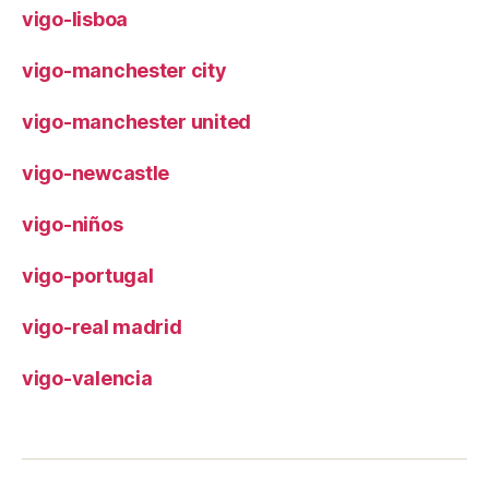
vigo-lisboa
vigo-manchester city
vigo-manchester united
vigo-newcastle
vigo-niños
vigo-portugal
vigo-real madrid
vigo-valencia