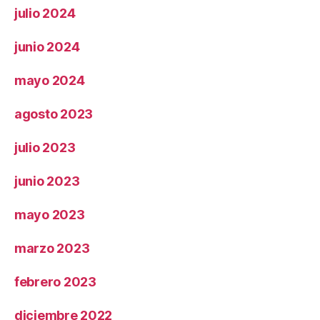
julio 2024
junio 2024
mayo 2024
agosto 2023
julio 2023
junio 2023
mayo 2023
marzo 2023
febrero 2023
diciembre 2022