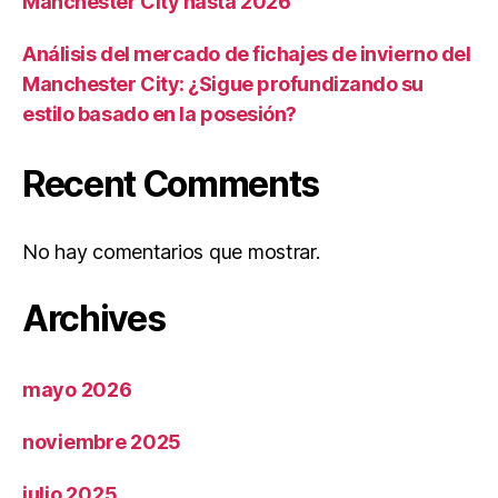
Manchester City hasta 2026
Análisis del mercado de fichajes de invierno del
Manchester City: ¿Sigue profundizando su
estilo basado en la posesión?
Recent Comments
No hay comentarios que mostrar.
Archives
mayo 2026
noviembre 2025
julio 2025