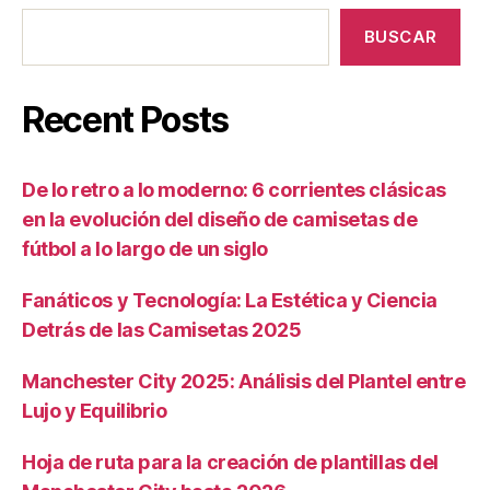
BUSCAR
Recent Posts
De lo retro a lo moderno: 6 corrientes clásicas
en la evolución del diseño de camisetas de
fútbol a lo largo de un siglo
Fanáticos y Tecnología: La Estética y Ciencia
Detrás de las Camisetas 2025
Manchester City 2025: Análisis del Plantel entre
Lujo y Equilibrio
Hoja de ruta para la creación de plantillas del