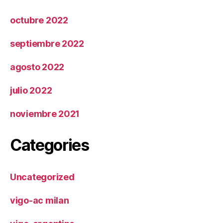
octubre 2022
septiembre 2022
agosto 2022
julio 2022
noviembre 2021
Categories
Uncategorized
vigo-ac milan