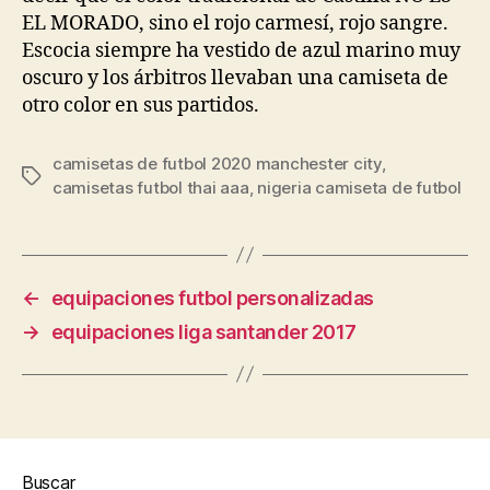
EL MORADO, sino el rojo carmesí, rojo sangre.
Escocia siempre ha vestido de azul marino muy
oscuro y los árbitros llevaban una camiseta de
otro color en sus partidos.
camisetas de futbol 2020 manchester city
,
Etiquetas
camisetas futbol thai aaa
,
nigeria camiseta de futbol
←
equipaciones futbol personalizadas
→
equipaciones liga santander 2017
Buscar