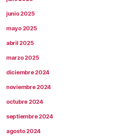
junio 2025
mayo 2025
abril 2025
marzo 2025
diciembre 2024
noviembre 2024
octubre 2024
septiembre 2024
agosto 2024