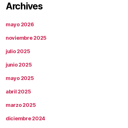
Archives
mayo 2026
noviembre 2025
julio 2025
junio 2025
mayo 2025
abril 2025
marzo 2025
diciembre 2024