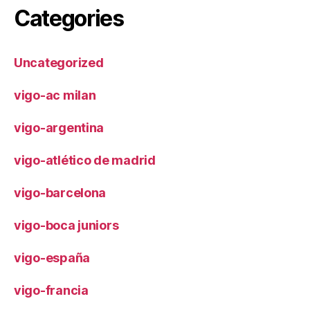
Categories
Uncategorized
vigo-ac milan
vigo-argentina
vigo-atlético de madrid
vigo-barcelona
vigo-boca juniors
vigo-españa
vigo-francia