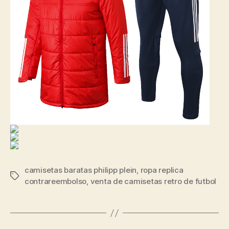
camisetas baratas philipp plein
,
ropa replica
Etiquetas
contrareembolso
,
venta de camisetas retro de futbol