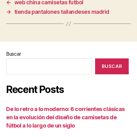
←
web china camisetas futbol
→
tienda pantalones tailandeses madrid
Buscar
BUSCAR
Recent Posts
De lo retro a lo moderno: 6 corrientes clásicas
en la evolución del diseño de camisetas de
fútbol a lo largo de un siglo