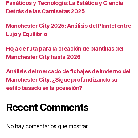
Fanáticos y Tecnología: La Estética y Ciencia
Detrás de las Camisetas 2025
Manchester City 2025: Análisis del Plantel entre
Lujo y Equilibrio
Hoja de ruta para la creación de plantillas del
Manchester City hasta 2026
Análisis del mercado de fichajes de invierno del
Manchester City: ¿Sigue profundizando su
estilo basado en la posesión?
Recent Comments
No hay comentarios que mostrar.