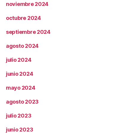
noviembre 2024
octubre 2024
septiembre 2024
agosto 2024
julio 2024
junio 2024
mayo 2024
agosto 2023
julio 2023
junio 2023