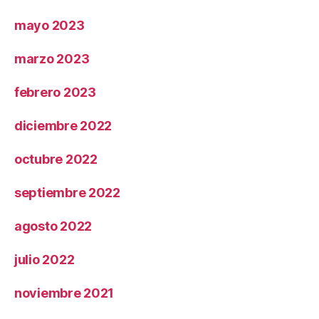
mayo 2023
marzo 2023
febrero 2023
diciembre 2022
octubre 2022
septiembre 2022
agosto 2022
julio 2022
noviembre 2021