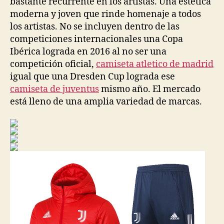
bastante recurrente en los artistas. Una estética
moderna y joven que rinde homenaje a todos
los artistas. No se incluyen dentro de las
competiciones internacionales una Copa
Ibérica lograda en 2016 al no ser una
competición oficial,
camiseta atletico de madrid
igual que una Dresden Cup lograda ese
camiseta de juventus
mismo año. El mercado
está lleno de una amplia variedad de marcas.