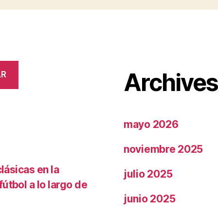
Archive
AR
mayo 2026
noviembre 2025
lásicas en la
julio 2025
útbol a lo largo de
junio 2025