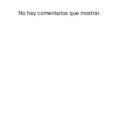
No hay comentarios que mostrar.