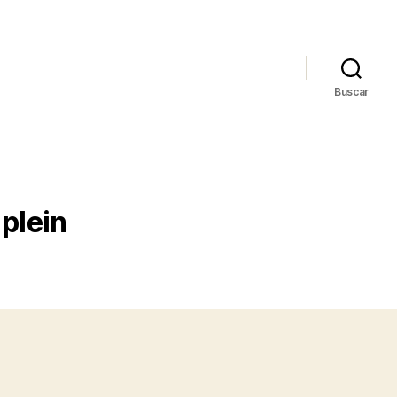
Buscar
 plein