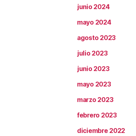
junio 2024
mayo 2024
agosto 2023
julio 2023
junio 2023
mayo 2023
marzo 2023
febrero 2023
diciembre 2022