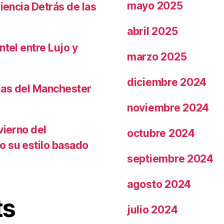
mayo 2025
iencia Detrás de las
abril 2025
ntel entre Lujo y
marzo 2025
diciembre 2024
llas del Manchester
noviembre 2024
vierno del
octubre 2024
o su estilo basado
septiembre 2024
agosto 2024
ts
julio 2024