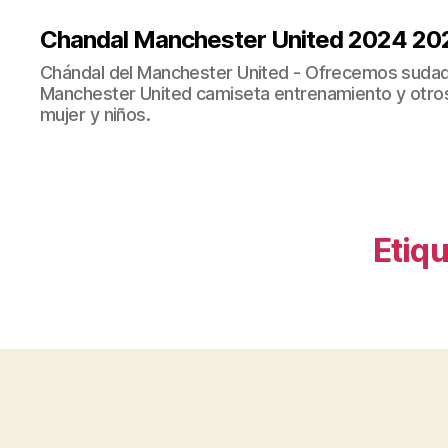
Chandal Manchester United 2024 20
Chándal del Manchester United - Ofrecemos sudad
Manchester United camiseta entrenamiento y otro
mujer y niños.
Etiqu