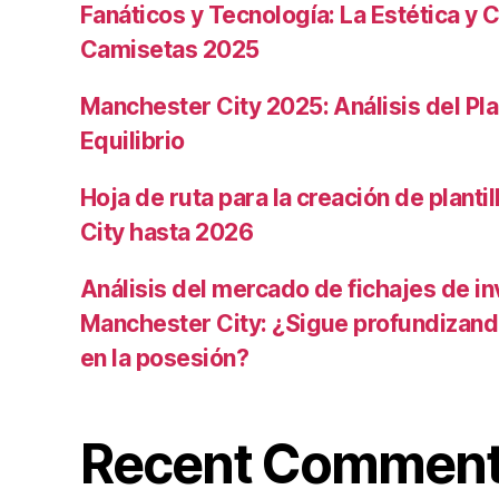
Fanáticos y Tecnología: La Estética y C
Camisetas 2025
Manchester City 2025: Análisis del Pla
Equilibrio
Hoja de ruta para la creación de planti
City hasta 2026
Análisis del mercado de fichajes de in
Manchester City: ¿Sigue profundizand
en la posesión?
Recent Commen