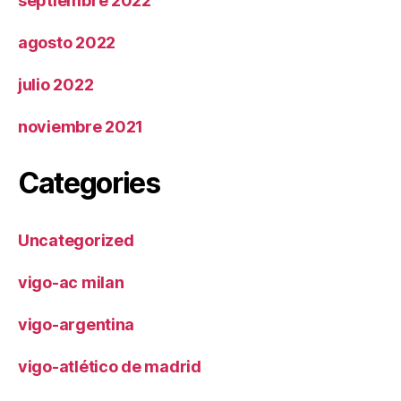
septiembre 2022
agosto 2022
julio 2022
noviembre 2021
Categories
Uncategorized
vigo-ac milan
vigo-argentina
vigo-atlético de madrid