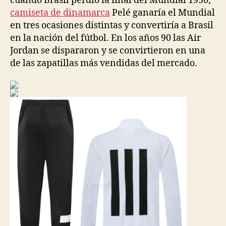
cuando Brasil perdió la final del Mundial 1950,
camiseta de dinamarca
Pelé ganaría el Mundial
en tres ocasiones distintas y convertiría a Brasil
en la nación del fútbol. En los años 90 las Air
Jordan se dispararon y se convirtieron en una
de las zapatillas más vendidas del mercado.