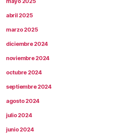
mayo 2025
abril 2025
marzo 2025
diciembre 2024
noviembre 2024
octubre 2024
septiembre 2024
agosto 2024
julio 2024
junio 2024