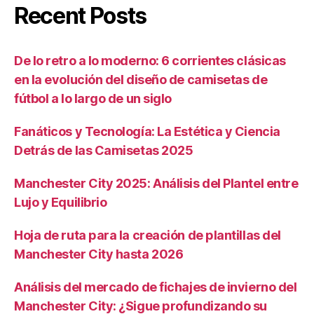
Recent Posts
De lo retro a lo moderno: 6 corrientes clásicas
en la evolución del diseño de camisetas de
fútbol a lo largo de un siglo
Fanáticos y Tecnología: La Estética y Ciencia
Detrás de las Camisetas 2025
Manchester City 2025: Análisis del Plantel entre
Lujo y Equilibrio
Hoja de ruta para la creación de plantillas del
Manchester City hasta 2026
Análisis del mercado de fichajes de invierno del
Manchester City: ¿Sigue profundizando su