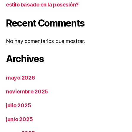
estilo basado en la posesión?
Recent Comments
No hay comentarios que mostrar.
Archives
mayo 2026
noviembre 2025
julio 2025
junio 2025