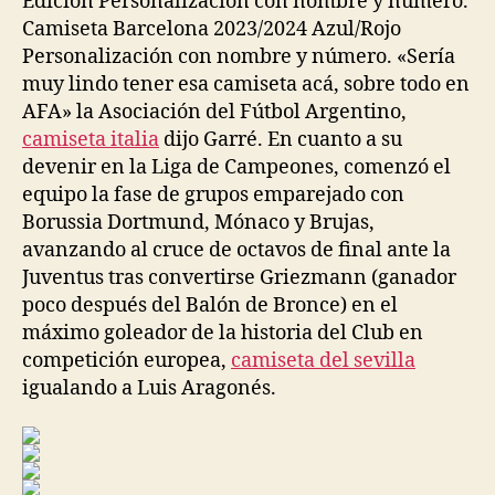
Edición Personalización con nombre y número.
Camiseta Barcelona 2023/2024 Azul/Rojo
Personalización con nombre y número. «Sería
muy lindo tener esa camiseta acá, sobre todo en
AFA» la Asociación del Fútbol Argentino,
camiseta italia
dijo Garré. En cuanto a su
devenir en la Liga de Campeones, comenzó el
equipo la fase de grupos emparejado con
Borussia Dortmund, Mónaco y Brujas,
avanzando al cruce de octavos de final ante la
Juventus tras convertirse Griezmann (ganador
poco después del Balón de Bronce) en el
máximo goleador de la historia del Club en
competición europea,
camiseta del sevilla
igualando a Luis Aragonés.