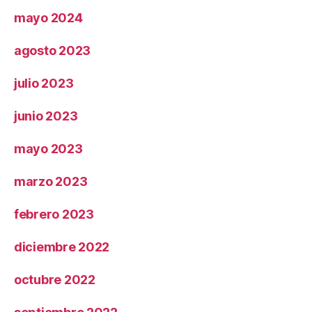
mayo 2024
agosto 2023
julio 2023
junio 2023
mayo 2023
marzo 2023
febrero 2023
diciembre 2022
octubre 2022