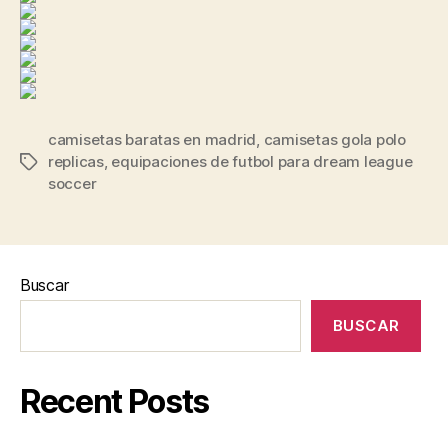
camisetas baratas en madrid
,
camisetas gola polo
replicas
,
equipaciones de futbol para dream league
Etiquetas
soccer
Buscar
BUSCAR
Recent Posts