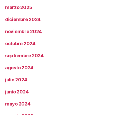
marzo 2025
diciembre 2024
noviembre 2024
octubre 2024
septiembre 2024
agosto 2024
julio 2024
junio 2024
mayo 2024