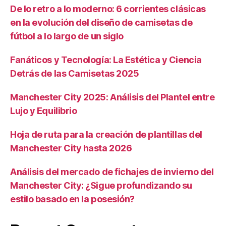
De lo retro a lo moderno: 6 corrientes clásicas
en la evolución del diseño de camisetas de
fútbol a lo largo de un siglo
Fanáticos y Tecnología: La Estética y Ciencia
Detrás de las Camisetas 2025
Manchester City 2025: Análisis del Plantel entre
Lujo y Equilibrio
Hoja de ruta para la creación de plantillas del
Manchester City hasta 2026
Análisis del mercado de fichajes de invierno del
Manchester City: ¿Sigue profundizando su
estilo basado en la posesión?