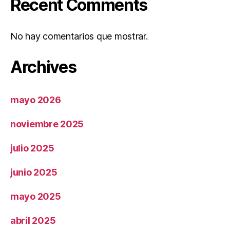
Recent Comments
No hay comentarios que mostrar.
Archives
mayo 2026
noviembre 2025
julio 2025
junio 2025
mayo 2025
abril 2025