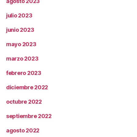
agosto 2023
julio 2023
junio 2023
mayo 2023
marzo 2023
febrero 2023
diciembre 2022
octubre 2022
septiembre 2022
agosto 2022