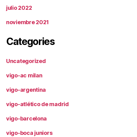
julio 2022
noviembre 2021
Categories
Uncategorized
vigo-ac milan
vigo-argentina
vigo-atlético de madrid
vigo-barcelona
vigo-boca juniors