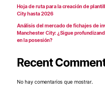
Hoja de ruta para la creación de planti
City hasta 2026
Análisis del mercado de fichajes de in
Manchester City: ¿Sigue profundizand
en la posesión?
Recent Commen
No hay comentarios que mostrar.