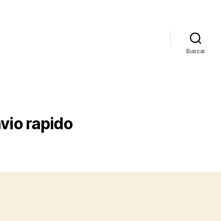
Buscar
vio rapido