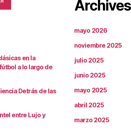
Archive
AR
mayo 2026
noviembre 2025
lásicas en la
julio 2025
útbol a lo largo de
junio 2025
mayo 2025
iencia Detrás de las
abril 2025
ntel entre Lujo y
marzo 2025