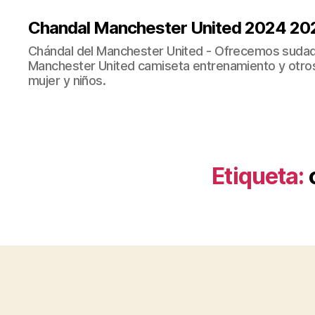
Chandal Manchester United 2024 20
Chándal del Manchester United - Ofrecemos sudad
Manchester United camiseta entrenamiento y otro
mujer y niños.
Etiqueta: