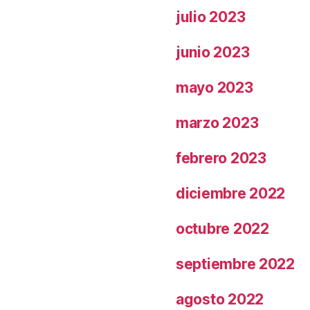
julio 2023
junio 2023
mayo 2023
marzo 2023
febrero 2023
diciembre 2022
octubre 2022
septiembre 2022
agosto 2022