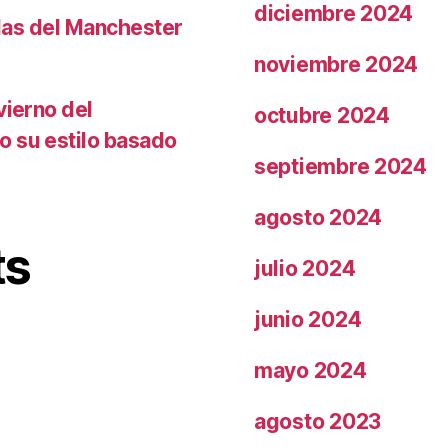
diciembre 2024
llas del Manchester
noviembre 2024
vierno del
octubre 2024
o su estilo basado
septiembre 2024
agosto 2024
ts
julio 2024
junio 2024
mayo 2024
agosto 2023