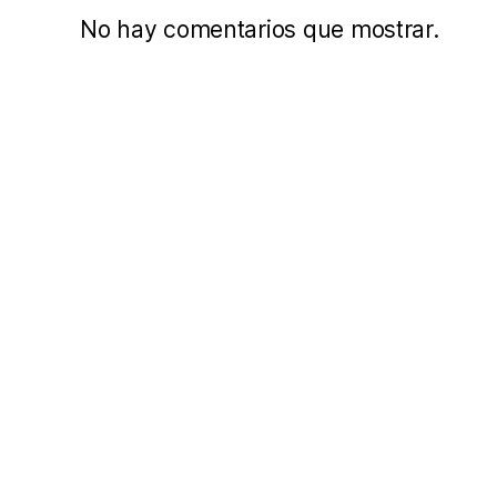
No hay comentarios que mostrar.