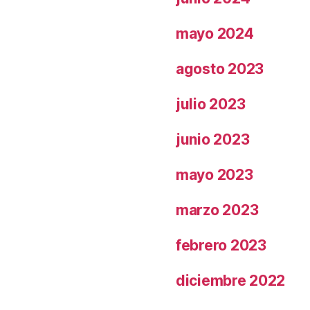
mayo 2024
agosto 2023
julio 2023
junio 2023
mayo 2023
marzo 2023
febrero 2023
diciembre 2022