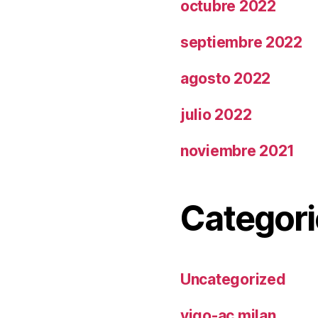
octubre 2022
septiembre 2022
agosto 2022
julio 2022
noviembre 2021
Categori
Uncategorized
vigo-ac milan