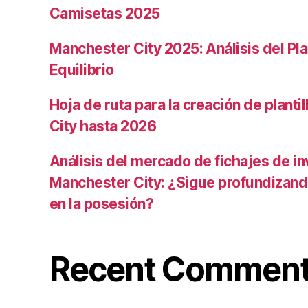
Camisetas 2025
Manchester City 2025: Análisis del Pla
Equilibrio
Hoja de ruta para la creación de planti
City hasta 2026
Análisis del mercado de fichajes de in
Manchester City: ¿Sigue profundizand
en la posesión?
Recent Commen