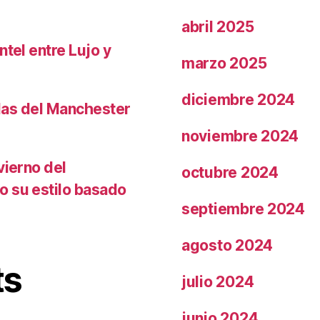
abril 2025
ntel entre Lujo y
marzo 2025
diciembre 2024
llas del Manchester
noviembre 2024
vierno del
octubre 2024
o su estilo basado
septiembre 2024
agosto 2024
ts
julio 2024
junio 2024