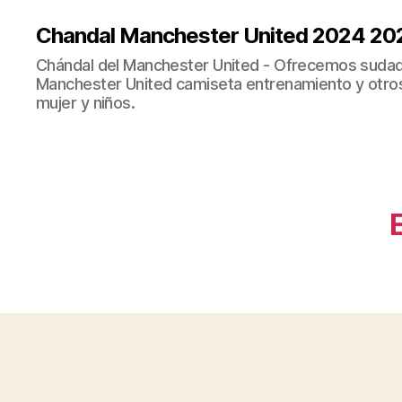
Chandal Manchester United 2024 20
Chándal del Manchester United - Ofrecemos sudad
Manchester United camiseta entrenamiento y otro
mujer y niños.