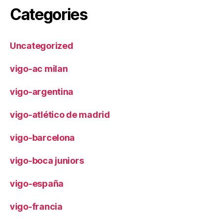
Categories
Uncategorized
vigo-ac milan
vigo-argentina
vigo-atlético de madrid
vigo-barcelona
vigo-boca juniors
vigo-españa
vigo-francia