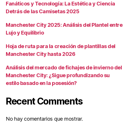
Fanáticos y Tecnología: La Estética y Ciencia
Detrás de las Camisetas 2025
Manchester City 2025: Análisis del Plantel entre
Lujo y Equilibrio
Hoja de ruta para la creación de plantillas del
Manchester City hasta 2026
Análisis del mercado de fichajes de invierno del
Manchester City: ¿Sigue profundizando su
estilo basado en la posesión?
Recent Comments
No hay comentarios que mostrar.