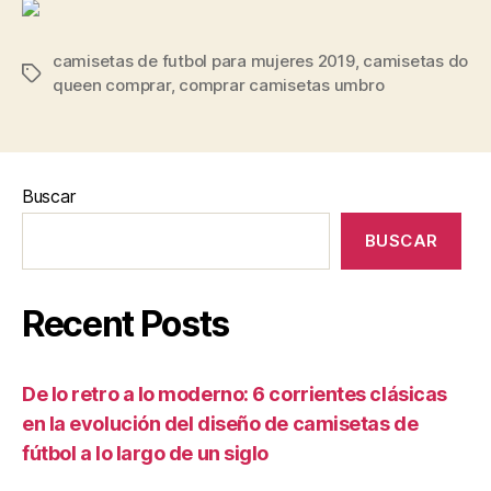
camisetas de futbol para mujeres 2019
,
camisetas do
Etiquetas
queen comprar
,
comprar camisetas umbro
Buscar
BUSCAR
Recent Posts
De lo retro a lo moderno: 6 corrientes clásicas
en la evolución del diseño de camisetas de
fútbol a lo largo de un siglo