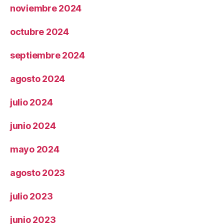
noviembre 2024
octubre 2024
septiembre 2024
agosto 2024
julio 2024
junio 2024
mayo 2024
agosto 2023
julio 2023
junio 2023