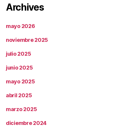
Archives
mayo 2026
noviembre 2025
julio 2025
junio 2025
mayo 2025
abril 2025
marzo 2025
diciembre 2024