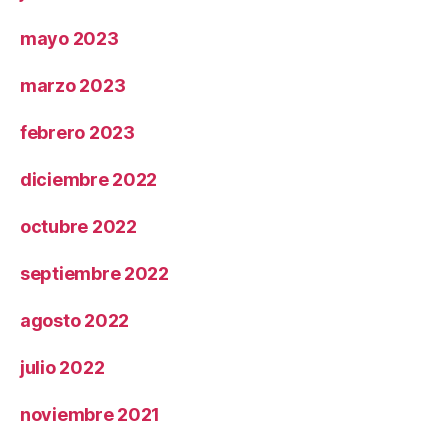
mayo 2023
marzo 2023
febrero 2023
diciembre 2022
octubre 2022
septiembre 2022
agosto 2022
julio 2022
noviembre 2021