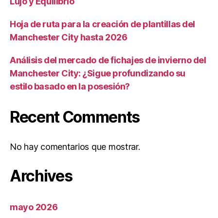
Lujo y Equilibrio
Hoja de ruta para la creación de plantillas del
Manchester City hasta 2026
Análisis del mercado de fichajes de invierno del
Manchester City: ¿Sigue profundizando su
estilo basado en la posesión?
Recent Comments
No hay comentarios que mostrar.
Archives
mayo 2026