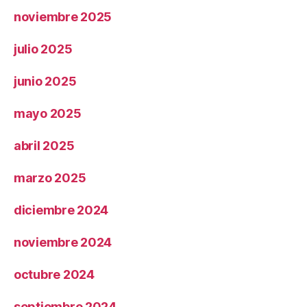
noviembre 2025
julio 2025
junio 2025
mayo 2025
abril 2025
marzo 2025
diciembre 2024
noviembre 2024
octubre 2024
septiembre 2024