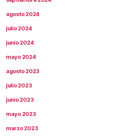
agosto 2024
julio 2024
junio 2024
mayo 2024
agosto 2023
julio 2023
junio 2023
mayo 2023
marzo 2023