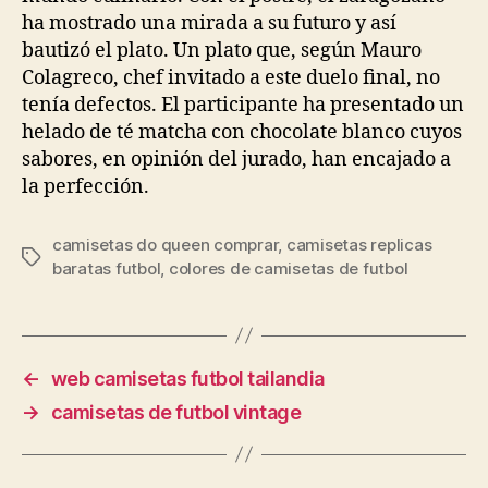
ha mostrado una mirada a su futuro y así
bautizó el plato. Un plato que, según Mauro
Colagreco, chef invitado a este duelo final, no
tenía defectos. El participante ha presentado un
helado de té matcha con chocolate blanco cuyos
sabores, en opinión del jurado, han encajado a
la perfección.
camisetas do queen comprar
,
camisetas replicas
Etiquetas
baratas futbol
,
colores de camisetas de futbol
←
web camisetas futbol tailandia
→
camisetas de futbol vintage