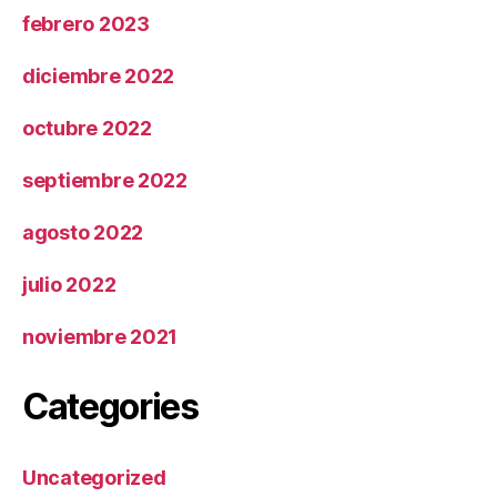
febrero 2023
diciembre 2022
octubre 2022
septiembre 2022
agosto 2022
julio 2022
noviembre 2021
Categories
Uncategorized